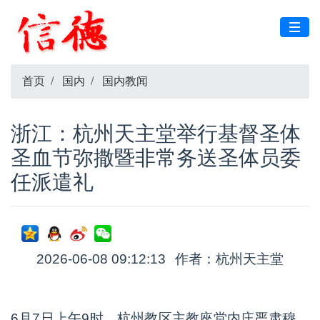
首页
国内
国内教闻
浙江：杭州天主堂举行基督圣体
圣血节弥撒暨非常务送圣体员委
任派遣礼
2026-06-08 09:12:13
作者：杭州天主堂
6月7日上午9时，杭州教区主教座堂内庄严肃穆、