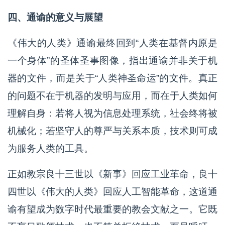
四、通谕的意义与展望
《伟大的人类》通谕最终回到“人类在基督内原是
一个身体”的圣体圣事图像，指出通谕并非关于机
器的文件，而是关于“人类神圣命运”的文件。真正
的问题不在于机器的发明与应用，而在于人类如何
理解自身：若将人视为信息处理系统，社会终将被
机械化；若坚守人的尊严与关系本质，技术则可成
为服务人类的工具。
正如教宗良十三世以《新事》回应工业革命，良十
四世以《伟大的人类》回应人工智能革命，这道通
谕有望成为数字时代最重要的教会文献之一。它既