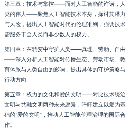
第三章：技术与掌控——面对人工智能的许诺，人
类的伟大——聚焦人工智能技术本身，探讨其潜力
与风险，提出人工智能时代的伦理准则，强调技术
需服务于全人类而非少数人的权力。
第四章：在转变中守护人类——真理、劳动、自由
——深入分析人工智能对传播生态、劳动市场、教
育体系与人类自由的影响，提出具体的守护策略与
行动方向。
第五章：权力的文化和爱的文明——对比技术统治
文明与共融文明两种未来愿景，呼吁建立以爱为基
础的“爱的文明”，推动人工智能伦理治理的国际合
作。