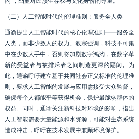
的”，凸显对民族生存权与文化身份的尊重。
（二）人工智能时代的伦理准则：服务全人类
通谕提出人工智能时代的核心伦理准则——服务全
人类，而非少数人的权力。教宗强调，科技不可集
中在少数人手中，否则将加剧数字鸿沟，在数字革
新的受益者与被排斥者之间制造更深的隔阂。为
此，通谕呼吁建立基于共同社会正义标准的伦理准
则，要求人工智能的发展与应用需接受大众监督，
确保每个人都能平等获得机会，保护最脆弱群体的
权益。同时，通谕关注新科技对环境的影响，指出
人工智能需要大量能源和水资源，可能对生态系统
造成冲击，呼吁在技术发展中兼顾环境保护。