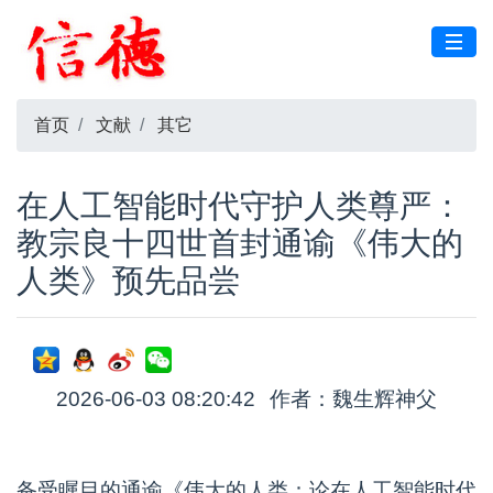
首页
文献
其它
在人工智能时代守护人类尊严：
教宗良十四世首封通谕《伟大的
人类》预先品尝
2026-06-03 08:20:42
作者：魏生辉神父
备受瞩目的通谕《伟大的人类：论在人工智能时代