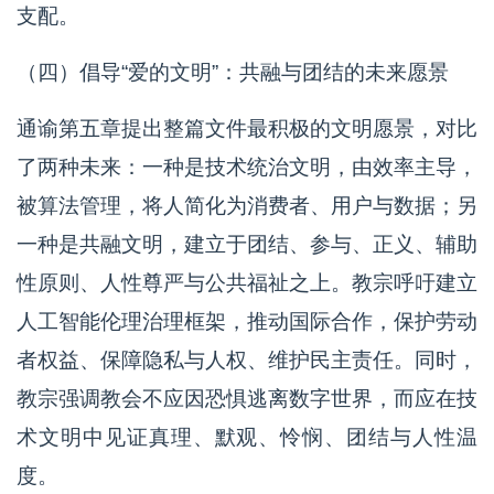
支配。
（四）倡导“爱的文明”：共融与团结的未来愿景
通谕第五章提出整篇文件最积极的文明愿景，对比
了两种未来：一种是技术统治文明，由效率主导，
被算法管理，将人简化为消费者、用户与数据；另
一种是共融文明，建立于团结、参与、正义、辅助
性原则、人性尊严与公共福祉之上。教宗呼吁建立
人工智能伦理治理框架，推动国际合作，保护劳动
者权益、保障隐私与人权、维护民主责任。同时，
教宗强调教会不应因恐惧逃离数字世界，而应在技
术文明中见证真理、默观、怜悯、团结与人性温
度。