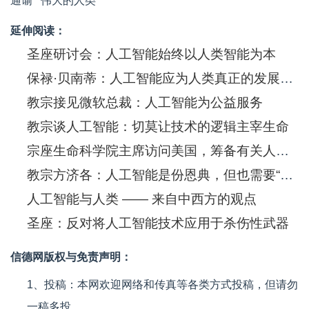
通谕
伟大的人类
延伸阅读：
圣座研讨会：人工智能始终以人类智能为本
保禄·贝南蒂：人工智能应为人类真正的发展服务
教宗接见微软总裁：人工智能为公益服务
教宗谈人工智能：切莫让技术的逻辑主宰生命
宗座生命科学院主席访问美国，筹备有关人工智能的全体大会
教宗方济各：人工智能是份恩典，但也需要“演算法伦理”
人工智能与人类 —— 来自中西方的观点
圣座：反对将人工智能技术应用于杀伤性武器
信德网版权与免责声明：
1、投稿：本网欢迎网络和传真等各类方式投稿，但请勿
一稿多投。