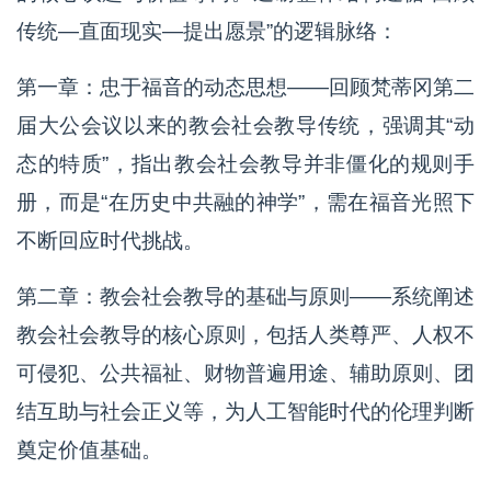
传统—直面现实—提出愿景”的逻辑脉络：
第一章：忠于福音的动态思想——回顾梵蒂冈第二
届大公会议以来的教会社会教导传统，强调其“动
态的特质”，指出教会社会教导并非僵化的规则手
册，而是“在历史中共融的神学”，需在福音光照下
不断回应时代挑战。
第二章：教会社会教导的基础与原则——系统阐述
教会社会教导的核心原则，包括人类尊严、人权不
可侵犯、公共福祉、财物普遍用途、辅助原则、团
结互助与社会正义等，为人工智能时代的伦理判断
奠定价值基础。