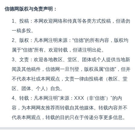
信德网版权与免责声明：
1、投稿：本网欢迎网络和传真等各类方式投稿，但请勿
一稿多投。
2、版权：凡本网注明来源：“信德”的所有内容，版权均
属于“信德”所有。欢迎转载，但请注明出处。
3、文责：欢迎各地教区、堂区、团体或个人提供当地新
闻及其他稿件，信德网一旦刊登，版权虽属“信德”，但并
不代表本社或本网观点，文责一律由投稿者（教区、堂
区、团体、个人）自负。
4、转载：凡本网注明"来源：XXX（非‘信德’）"的内
容，为本网网友推荐而转载自其他媒体。转载内容并不
代表本网观点，转载的目的只在于传递分享更多信息。