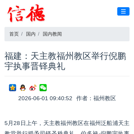
首页
国内
国内教闻
福建：天主教福州教区举行倪鹏
宇执事晋铎典礼
2026-06-01 09:40:52
作者：福州教区
5月28日上午，天主教福州教区在福州泛船浦天主
教堂举行授予司铎圣秩典礼，伯多禄·倪鹏宇执事