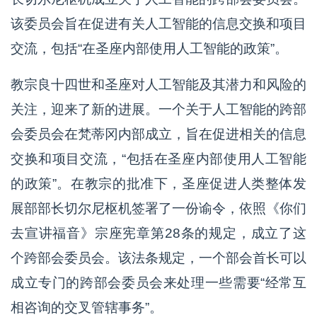
该委员会旨在促进有关人工智能的信息交换和项目
交流，包括“在圣座内部使用人工智能的政策”。
教宗良十四世和圣座对人工智能及其潜力和风险的
关注，迎来了新的进展。一个关于人工智能的跨部
会委员会在梵蒂冈内部成立，旨在促进相关的信息
交换和项目交流，“包括在圣座内部使用人工智能
的政策”。在教宗的批准下，圣座促进人类整体发
展部部长切尔尼枢机签署了一份谕令，依照《你们
去宣讲福音》宗座宪章第28条的规定，成立了这
个跨部会委员会。该法条规定，一个部会首长可以
成立专门的跨部会委员会来处理一些需要“经常互
相咨询的交叉管辖事务”。