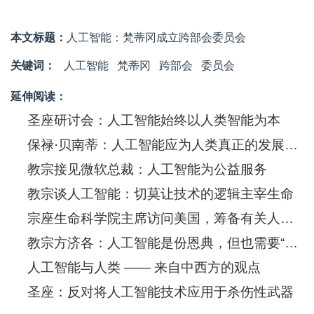
本文标题：
人工智能：梵蒂冈成立跨部会委员会
关键词：
人工智能
梵蒂冈
跨部会
委员会
延伸阅读：
圣座研讨会：人工智能始终以人类智能为本
保禄·贝南蒂：人工智能应为人类真正的发展服务
教宗接见微软总裁：人工智能为公益服务
教宗谈人工智能：切莫让技术的逻辑主宰生命
宗座生命科学院主席访问美国，筹备有关人工智能的全体大会
教宗方济各：人工智能是份恩典，但也需要“演算法伦理”
人工智能与人类 —— 来自中西方的观点
圣座：反对将人工智能技术应用于杀伤性武器