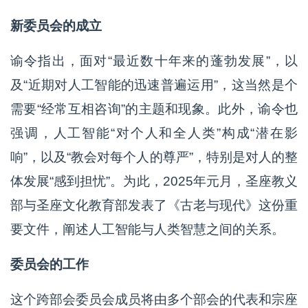
新委员会的成立
谕令指出，面对“最近数十年来的蓬勃发展”，以
及“近期对人工智能的迅速普遍运用”，这当然是个
需要“经常互相咨询”的主题和现象。此外，谕令也
强调，人工智能“对个人和全人类”构成“潜在影
响”，以及“教会对每个人的尊严”，特别是对人的整
体发展“感到担忧”。为此，2025年元月，圣座教义
部与圣座文化教育部发表了《古老与现代》这份重
要文件，阐述人工智能与人类智慧之间的关系。
委员会的工作
这个跨部会委员会成员将由多个部会的代表和宗座