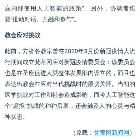
座内部使用人工智能的政策”。另外，协调者也
要“推动对话、共融和参与”。
教会应对挑战
此前，方济各教宗曾在2020年3月份新冠疫情大流
行期间成立梵蒂冈应对新冠疫情委员会：该委员会
也是在圣座促进人类整体发展部内设立的，而且也
表达出教会在应对当代挑战时的殷切关怀。当初的
医学挑战对工作和社会造成影响，而今人工智能这
个“虚拟”挑战的种种后果，还会触及人的心灵与精
神状态。
（原载：
梵蒂冈新闻网
）