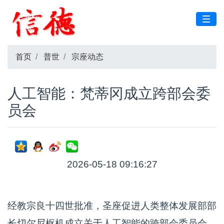
首页
普世
宗座动态
人工智能：梵蒂冈成立跨部会委
员会
2026-05-18 09:16:27
经教宗良十四世批准，圣座促进人类整体发展部部
长切尔尼枢机成立关于人工智能的跨部会委员会。