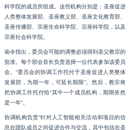
科学院的成员所组成。这些机构分别是：圣座促进
人类整体发展部、圣座教义部、圣座文化教育部、
圣座传播部、宗座生命科学院、宗座科学院，以及
宗座社会科学院。
谕令指出，委员会可能的调整必须得到圣父教宗的
批准。每个部会首长负责选择一位代表参加该委员
会。“委员会的协调工作托付于圣座促进人类整体
发展部，为期一年，可延长期限”。然后，教宗将
把协调工作托付给“其中一个成员机构，期限依然
是一年”。
协调机构负责“针对人工智能相关活动和项目的信
息在团队成员之间促进合作与交流，其中包括在圣