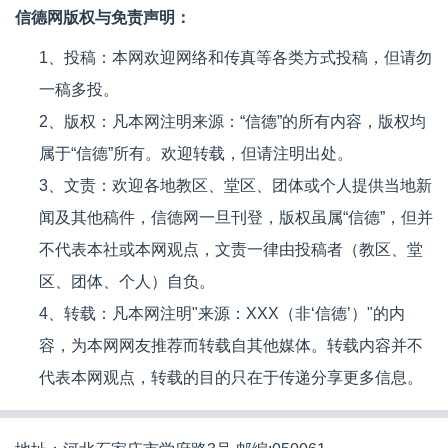
信德网版权与免责声明：
1、投稿：本网欢迎网络和传真等各类方式投稿，但请勿
一稿多投。
2、版权：凡本网注明来源：“信德”的所有内容，版权均
属于“信德”所有。欢迎转载，但请注明出处。
3、文责：欢迎各地教区、堂区、团体或个人提供当地新
闻及其他稿件，信德网一旦刊登，版权虽属“信德”，但并
不代表本社或本网观点，文责一律由投稿者（教区、堂
区、团体、个人）自负。
4、转载：凡本网注明"来源：XXX（非‘信德’）"的内
容，为本网网友推荐而转载自其他媒体。转载内容并不
代表本网观点，转载的目的只在于传递分享更多信息。