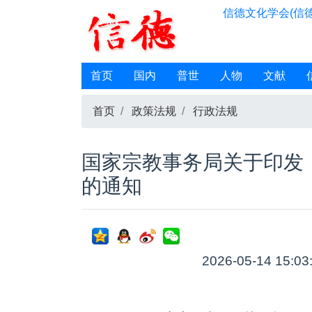
信德文化学会(信德
首页
国内
普世
人物
文献
首页
政策法规
行政法规
国家宗教事务局关于印发
的通知
2026-05-14 15:03