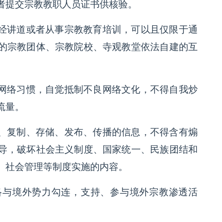
者提交宗教教职人员证书供核验。
经讲道或者从事宗教教育培训，可以且仅限于通
的宗教团体、宗教院校、寺观教堂依法自建的互
网络习惯，自觉抵制不良网络文化，不得自我炒
流量。
、复制、存储、发布、传播的信息，不得含有煽
导，破坏社会主义制度、国家统一、民族团结和
、社会管理等制度实施的内容。
络与境外势力勾连，支持、参与境外宗教渗透活