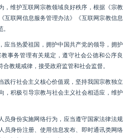
为，维护互联网宗教领域良好秩序，根据《宗教
《互联网信息服务管理办法》《互联网宗教信息
范。
，应当热爱祖国，拥护中国共产党的领导，拥护
宗教事务管理有关规定，遵守社会公德和公序良
符合教规戒律，接受政府监管和社会监督。
当践行社会主义核心价值观，坚持我国宗教独立
向，积极引导宗教与社会主义社会相适应，维护
人员身份实施网络行为，应当遵守国家法律法规
人员身份注册、使用信息发布、即时通讯类网络