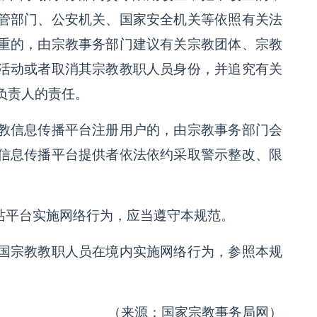
管部门、公安机关、国家安全机关等依照有关法
重的，由宗教事务部门建议有关宗教团体、宗教
活动或者取消其宗教教职人员身份，并追究有关
负责人的责任。
教信息传播平台注册用户的，由宗教事务部门会
信息传播平台提供者依法依约采取警示整改、限
站平台实施网络行为，应当遵守本规范。
国宗教教职人员在境内实施网络行为，参照本规
（来源：国家宗教事务局网）