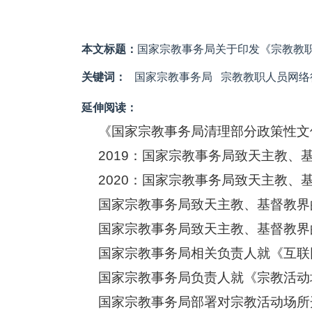
本文标题：
国家宗教事务局关于印发《宗教教
关键词：
国家宗教事务局
宗教教职人员网络
延伸阅读：
《国家宗教事务局清理部分政策性文件
2019：国家宗教事务局致天主教、
2020：国家宗教事务局致天主教、
国家宗教事务局致天主教、基督教界
国家宗教事务局致天主教、基督教界
国家宗教事务局相关负责人就《互联
国家宗教事务局负责人就《宗教活动
国家宗教事务局部署对宗教活动场所