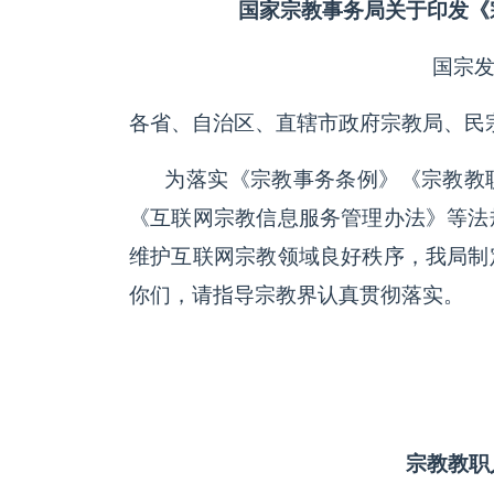
国家宗教事务局关于印发《
国宗发
各省、自治区、直辖市政府宗教局、民
为落实《宗教事务条例》《宗教教职
《互联网宗教信息服务管理办法》等法
维护互联网宗教领域良好秩序，我局制
你们，请指导宗教界认真贯彻落实。
宗教教职