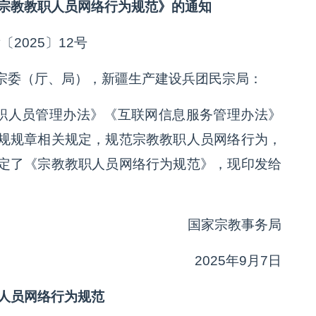
宗教教职人员网络行为规范》的通知
〔2025〕12号
宗委（厅、局），新疆生产建设兵团民宗局：
人员管理办法》《互联网信息服务管理办法》
规规章相关规定，规范宗教教职人员网络行为，
定了《宗教教职人员网络行为规范》，现印发给
国家宗教事务局
2025年9月7日
人员网络行为规范