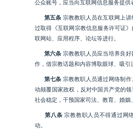
公众账号，应当向互联网信息服务提供
第五条
宗教教职人员在互联网上讲
过取得《互联网宗教信息服务许可证》
联网站、应用程序、论坛等进行。
第六条
宗教教职人员应当培养良好
作，借宗教话题和内容博取眼球、吸引
第七条
宗教教职人员通过网络制作
动颠覆国家政权，反对中国共产党的领
社会稳定，干预国家司法、教育、婚姻
第八条
宗教教职人员不得通过网
动。