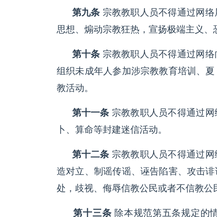
第九条
宗教教职人员不得通过网络
思想、煽动宗教狂热，宣扬极端主义、
第十条
宗教教职人员不得通过网络
组织未成年人参加涉宗教教育培训、夏
教活动。
第十一条
宗教教职人员不得通过网
卜、算命等封建迷信活动。
第十二条
宗教教职人员不得通过网
造对立、制谣传谣、诬告陷害、攻击诽
处，歧视、侮辱信教公民或者不信教公
第十三条
除本规范第五条规定的