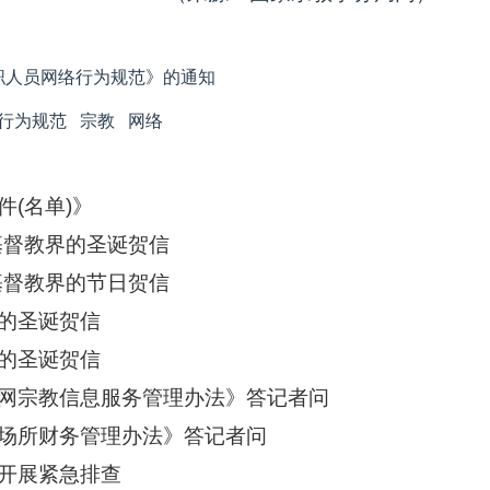
职人员网络行为规范》的通知
行为规范
宗教
网络
(名单)》
基督教界的圣诞贺信
基督教界的节日贺信
的圣诞贺信
的圣诞贺信
网宗教信息服务管理办法》答记者问
场所财务管理办法》答记者问
开展紧急排查