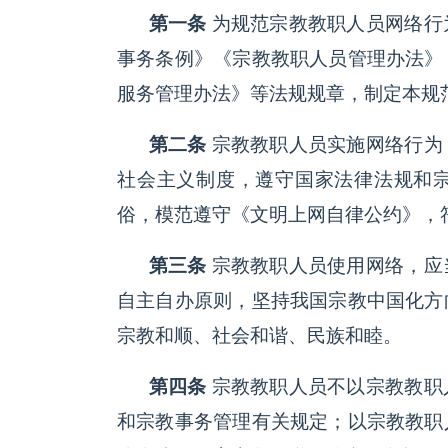
第一条
为规范宗教教职人员网络行
事务条例》《宗教教职人员管理办法》
服务管理办法》等法规规章，制定本规
第二条
宗教教职人员实施网络行为
社会主义制度，遵守国家法律法规和
俗，模范遵守《文明上网自律公约》，
第三条
宗教教职人员使用网络，应
自主自办原则，坚持我国宗教中国化方
宗教和顺、社会和谐、民族和睦。
第四条
宗教教职人员不以宗教教职
和宗教事务管理有关规定；以宗教教职