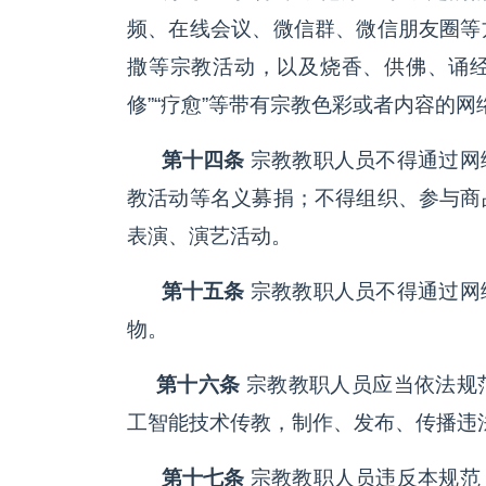
频、在线会议、微信群、微信朋友圈等
撒等宗教活动，以及烧香、供佛、诵经
修”“疗愈”等带有宗教色彩或者内容的
第十四条
宗教教职人员不得通过网
教活动等名义募捐；不得组织、参与商
表演、演艺活动。
第十五条
宗教教职人员不得通过网
物。
第十六条
宗教教职人员应当依法规
工智能技术传教，制作、发布、传播违
第十七条
宗教教职人员违反本规范