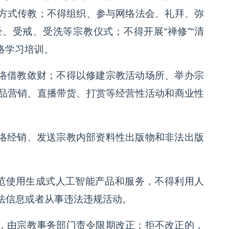
方式传教；不得组织、参与网络法会、礼拜、弥
、受戒、受洗等宗教仪式；不得开展“禅修”“清
网络学习培训。
络借教敛财；不得以修建宗教活动场所、举办宗
品营销、直播带货、打赏等经营性活动和商业性
络经销、发送宗教内部资料性出版物和非法出版
范使用生成式人工智能产品和服务，不得利用人
法信息或者从事违法违规活动。
，由宗教事务部门责令限期改正；拒不改正的，