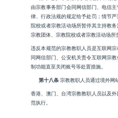
由宗教事务部门会同网信部门、电信主
律、行政法规的规定给予处罚；情节严
院校或者宗教活动场所暂停其主持教务
宗教团体、宗教院校或者宗教活动场所
违反本规范的宗教教职人员是互联网宗
同网信部门、公安机关责令互联网宗教
制功能直至关闭账号等处置措施。
第十八条
宗教教职人员通过境外网
香港、澳门、台湾宗教教职人员以及外
范执行。