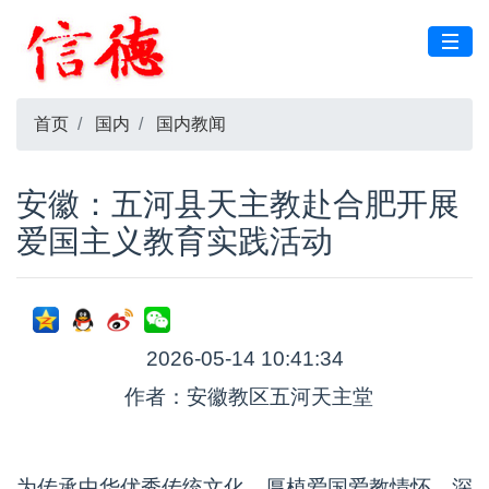
首页
国内
国内教闻
安徽：五河县天主教赴合肥开展
爱国主义教育实践活动
2026-05-14 10:41:34
作者：安徽教区五河天主堂
为传承中华优秀传统文化，厚植爱国爱教情怀，深