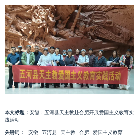
本文标题：
安徽：五河县天主教赴合肥开展爱国主义教育实
践活动
关键词：
安徽
五河县
天主教
合肥
爱国主义教育