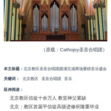
（原载：Cathojoy圣音合唱团）
本文标题：
北京教区圣音合唱团圆满完成两场重磅音乐盛会
关键词：
北京教区
圣音合唱团
音乐
延伸阅读：
北京教区信徒十余万人 教堂神父紧缺
北京：教区首届平信徒高级进修班隆重毕业