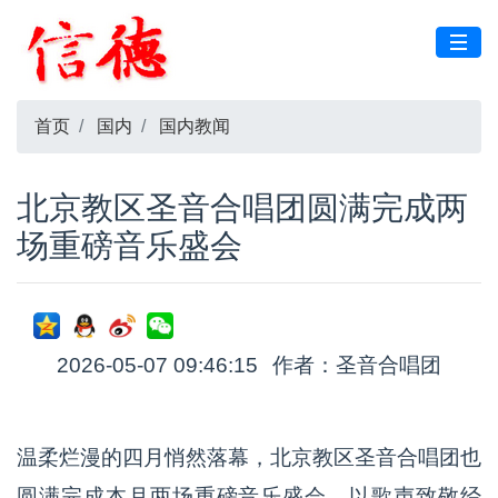
首页
国内
国内教闻
北京教区圣音合唱团圆满完成两
场重磅音乐盛会
2026-05-07 09:46:15
作者：圣音合唱团
温柔烂漫的四月悄然落幕，北京教区圣音合唱团也
圆满完成本月两场重磅音乐盛会，以歌声致敬经