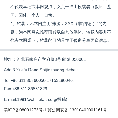
不代表本社或本网观点，文责一律由投稿者（教区、堂
区、团体、个人）自负。
4、转载：凡本网注明"来源：XXX（非‘信德’）"的内
容，为本网网友推荐而转载自其他媒体。转载内容并不
代表本网观点，转载的目的只在于传递分享更多信息。
地址：河北石家庄市学府路3号 邮编:050061
Add:3 Xuefu Road,Shijiazhuang,Hebei;
Tel:+86 311 86860050,17153180040;
Fax:+86 311 86831829
E-mail:1991@chinafaith.org(投稿)
冀ICP备08001273号-1
冀公网安备 13010402001161号