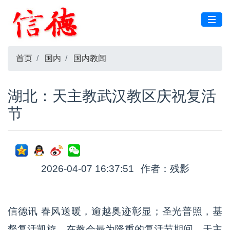
首页
国内
国内教闻
湖北：天主教武汉教区庆祝复活
节
2026-04-07 16:37:51
作者：残影
信德讯 春风送暖，逾越奥迹彰显；圣光普照，基
督复活凯旋。在教会最为隆重的复活节期间，天主