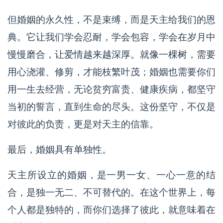
但婚姻的永久性，不是束缚，而是天主给我们的恩
典。它让我们学会忍耐，学会包容，学会在岁月中
慢慢磨合，让爱情越来越深厚。就像一棵树，需要
用心浇灌、修剪，才能枝繁叶茂；婚姻也需要你们
用一生去经营，无论贫穷富贵、健康疾病，都坚守
当初的誓言，直到生命的尽头。这份坚守，不仅是
对彼此的负责，更是对天主的信靠。
最后，婚姻具有单独性。
天主所设立的婚姻，是一男一女、一心一意的结
合，是独一无二、不可替代的。在这个世界上，每
个人都是独特的，而你们选择了彼此，就意味着在