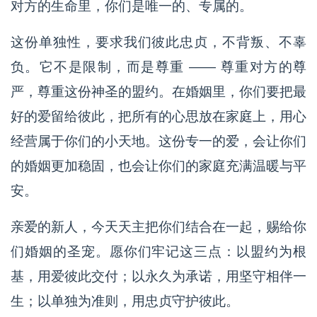
对方的生命里，你们是唯一的、专属的。
这份单独性，要求我们彼此忠贞，不背叛、不辜
负。它不是限制，而是尊重 —— 尊重对方的尊
严，尊重这份神圣的盟约。在婚姻里，你们要把最
好的爱留给彼此，把所有的心思放在家庭上，用心
经营属于你们的小天地。这份专一的爱，会让你们
的婚姻更加稳固，也会让你们的家庭充满温暖与平
安。
亲爱的新人，今天天主把你们结合在一起，赐给你
们婚姻的圣宠。愿你们牢记这三点：以盟约为根
基，用爱彼此交付；以永久为承诺，用坚守相伴一
生；以单独为准则，用忠贞守护彼此。