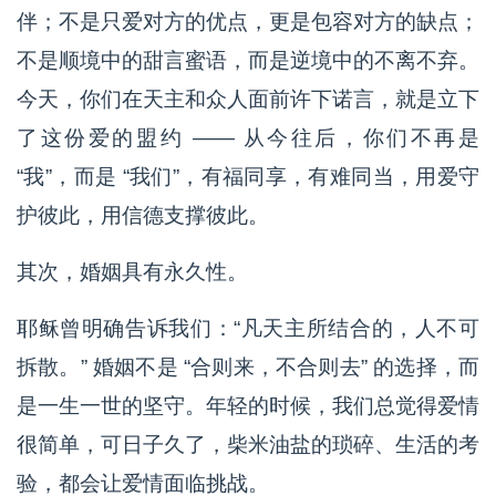
伴；不是只爱对方的优点，更是包容对方的缺点；
不是顺境中的甜言蜜语，而是逆境中的不离不弃。
今天，你们在天主和众人面前许下诺言，就是立下
了这份爱的盟约 —— 从今往后，你们不再是
“我”，而是 “我们”，有福同享，有难同当，用爱守
护彼此，用信德支撑彼此。
其次，婚姻具有永久性。
耶稣曾明确告诉我们：“凡天主所结合的，人不可
拆散。” 婚姻不是 “合则来，不合则去” 的选择，而
是一生一世的坚守。年轻的时候，我们总觉得爱情
很简单，可日子久了，柴米油盐的琐碎、生活的考
验，都会让爱情面临挑战。