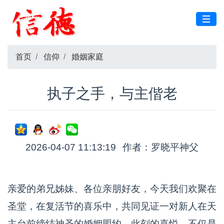
首页
信仰
婚姻家庭
执子之手，与主偕老
2026-04-07 11:13:19
作者：罗晓平神父
亲爱的弟兄姊妹、各位亲朋好友，今天我们欢聚在
圣堂，在复活节的喜乐中，共同见证一对新人在天
主台前缔结神圣的婚姻盟约。此刻的喜悦，不仅是