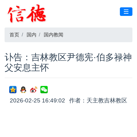
首页
国内
国内教闻
讣告：吉林教区尹德宪·伯多禄神
父安息主怀
2026-02-25 16:49:02
作者：天主教吉林教区