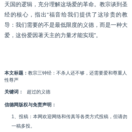
天国的逻辑，充分理解这场爱的革命。教宗谈到圣
经的核心，指出“福音给我们提供了这珍贵的教
导：我们需要的不是最低限度的义德，而是一种大
爱，这份爱因著天主的力量才能实现”。
本文标题：
教宗三钟经：不杀人还不够，还需要爱和尊重人
性尊严
关键词：
超过的义德
信德网版权与免责声明：
1、投稿：本网欢迎网络和传真等各类方式投稿，但请勿
一稿多投。