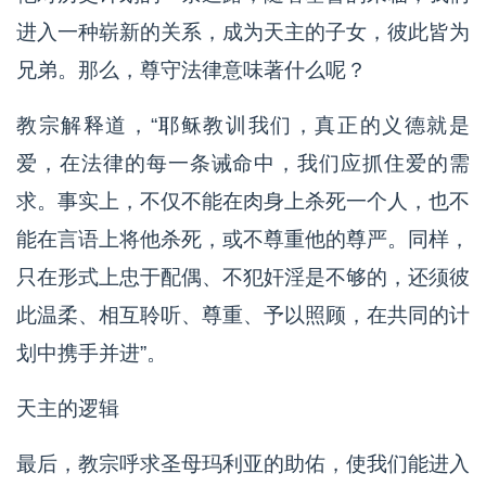
进入一种崭新的关系，成为天主的子女，彼此皆为
兄弟。那么，尊守法律意味著什么呢？
教宗解释道，“耶稣教训我们，真正的义德就是
爱，在法律的每一条诫命中，我们应抓住爱的需
求。事实上，不仅不能在肉身上杀死一个人，也不
能在言语上将他杀死，或不尊重他的尊严。同样，
只在形式上忠于配偶、不犯奸淫是不够的，还须彼
此温柔、相互聆听、尊重、予以照顾，在共同的计
划中携手并进”。
天主的逻辑
最后，教宗呼求圣母玛利亚的助佑，使我们能进入