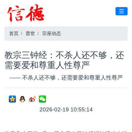
首页
普世
宗座动态
教宗三钟经：不杀人还不够，还
需要爱和尊重人性尊严
—— 不杀人还不够，还需要爱和尊重人性尊严
2026-02-19 10:55:14