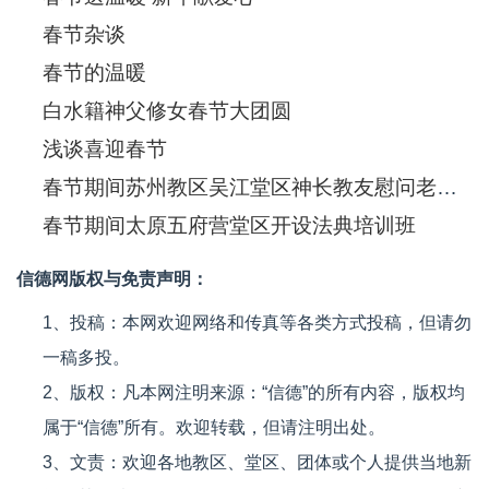
春节杂谈
春节的温暖
白水籍神父修女春节大团圆
浅谈喜迎春节
春节期间苏州教区吴江堂区神长教友慰问老人及病人
春节期间太原五府营堂区开设法典培训班
信德网版权与免责声明：
1、投稿：本网欢迎网络和传真等各类方式投稿，但请勿
一稿多投。
2、版权：凡本网注明来源：“信德”的所有内容，版权均
属于“信德”所有。欢迎转载，但请注明出处。
3、文责：欢迎各地教区、堂区、团体或个人提供当地新