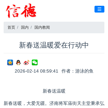
首页
国内
国内教闻
新春送温暖爱在行动中
2026-02-14 08:59:41
作者：游泳的鱼
新春送温暖
新春送暖，大爱无疆。济南将军庙街天主堂秉承弘