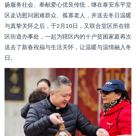
扬服务社会、奉献爱心优良传统，继在泰安东平堂
区走访慰问困难群众、孤寡老人，并送去冬日温暖
与真挚关怀之后，于2月10日，又联合堂区所在辖
区街道办事处，一起为辖区内的十户贫困家庭再次
送去了新春祝福与生活关怀，让温暖与温情融入冬
日。