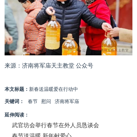
来源：济南将军庙天主教堂 公众号
本文标题：
新春送温暖爱在行动中
关键词：
春节
慰问
济南将军庙
延伸阅读：
武官坊会举行春节在外人员恳谈会
春节送温暖 新年献爱心