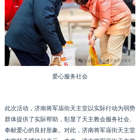
爱心服务社会
此次活动，济南将军庙街天主堂以实际行动为弱势
群体提供了实际帮助，彰显了天主教会服务社会、
奉献爱心的良好形象。对此，济南将军庙街天主堂