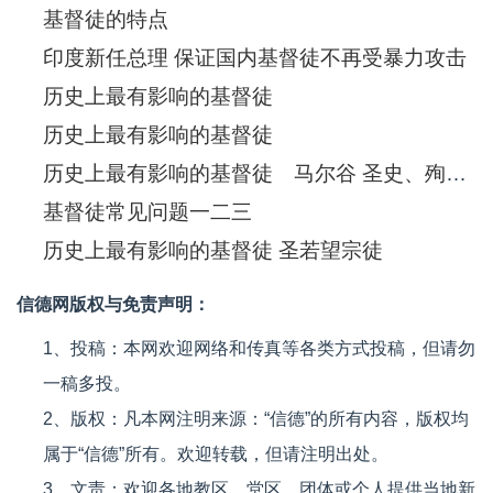
基督徒的特点
印度新任总理 保证国内基督徒不再受暴力攻击
历史上最有影响的基督徒
历史上最有影响的基督徒
历史上最有影响的基督徒 马尔谷 圣史、殉道圣人
基督徒常见问题一二三
历史上最有影响的基督徒 圣若望宗徒
信德网版权与免责声明：
1、投稿：本网欢迎网络和传真等各类方式投稿，但请勿
一稿多投。
2、版权：凡本网注明来源：“信德”的所有内容，版权均
属于“信德”所有。欢迎转载，但请注明出处。
3、文责：欢迎各地教区、堂区、团体或个人提供当地新