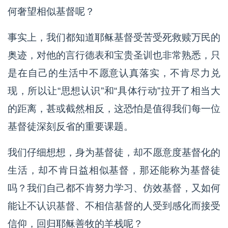
何奢望相似基督呢？
事实上，我们都知道耶稣基督受苦受死救赎万民的
奥迹，对他的言行德表和宝贵圣训也非常熟悉，只
是在自己的生活中不愿意认真落实，不肯尽力兑
现，所以让“思想认识”和“具体行动”拉开了相当大
的距离，甚或截然相反，这恐怕是值得我们每一位
基督徒深刻反省的重要课题。
我们仔细想想，身为基督徒，却不愿意度基督化的
生活，却不肯日益相似基督，那还能称为基督徒
吗？我们自己都不肯努力学习、仿效基督，又如何
能让不认识基督、不相信基督的人受到感化而接受
信仰，回归耶稣善牧的羊栈呢？