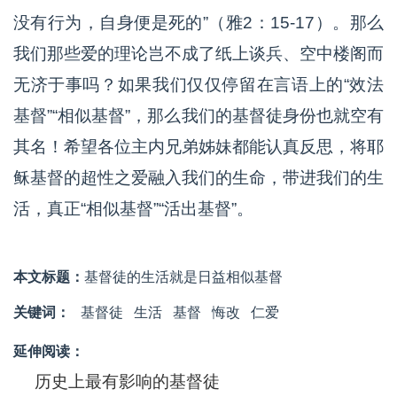
没有行为，自身便是死的”（雅2：15-17）。那么
我们那些爱的理论岂不成了纸上谈兵、空中楼阁而
无济于事吗？如果我们仅仅停留在言语上的“效法
基督”“相似基督”，那么我们的基督徒身份也就空有
其名！希望各位主内兄弟姊妹都能认真反思，将耶
稣基督的超性之爱融入我们的生命，带进我们的生
活，真正“相似基督”“活出基督”。
本文标题：
基督徒的生活就是日益相似基督
关键词：
基督徒
生活
基督
悔改
仁爱
延伸阅读：
历史上最有影响的基督徒