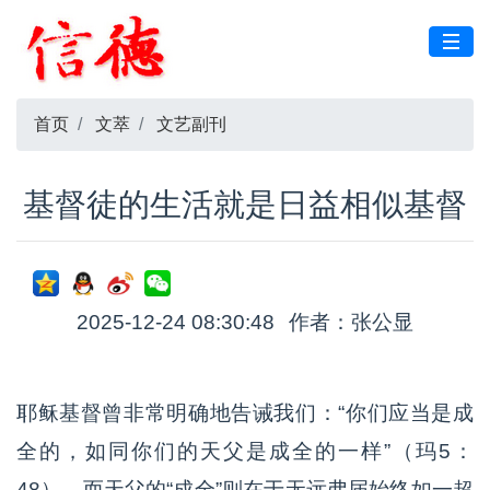
首页
文萃
文艺副刊
基督徒的生活就是日益相似基督
2025-12-24 08:30:48
作者：张公显
耶稣基督曾非常明确地告诫我们：“你们应当是成
全的，如同你们的天父是成全的一样”（玛5：
48）。而天父的“成全”则在于无远弗届始终如一超