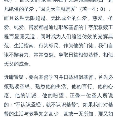
凡绝俗的圣爱，“因为天主就是爱”（若一4：8）。
而且这种无限超越、无比成全的仁爱、慈爱、圣
爱、纯爱、博爱都是通过耶稣基督的十字架救赎工
程而显露无遗，同时成为人们追随仿效的光辉典
范、生活指南、行为标尺。作为他的门徒，我们自
该不懈努力、常常奋勉、争取日益相似基督、相似
天父的成全。
毋庸置疑，要向基督学习并日益相似基督，首先必
须熟读圣经、熟悉他的生活、他的言行、他的心
愿、他的训诫、他的盼望，正像一位圣人所说
的：“不认识圣经，就不认识基督”。如果我们对基
督的生活与教导知之甚少，甚或一无所知，那又如