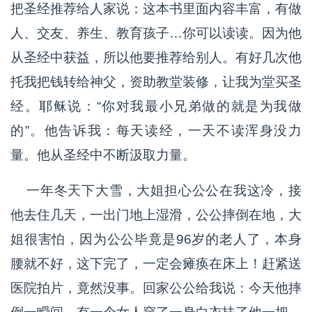
把圣经推荐给人家说：这本书里面内容丰富，有做
人、交友、养生、教育孩子…你可以读读。因为他
从圣经中获益，所以他要推荐给别人。有好几次他
托我把钱转给神父，资助教堂装修，让我为堂买圣
经。耶稣说：“你对我最小兄弟做的就是为我做
的”。他告诉我：每天读经，一天不读浑身没力
量。他从圣经中不断汲取力量。
一年冬天下大雪，大姐担心公公在我这冷，接
他去住几天，一出门地上湿滑，公公摔倒在地，大
姐很害怕，因为公公毕竟是96岁的老人了，本身
腰就不好，这下完了，一定会瘫痪在床上！赶紧送
医院拍片，竟然没事。回家公公给我说：今天他摔