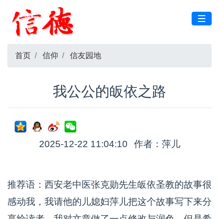
首页
信仰
信友园地
我公公的皈依之路
2025-12-22 11:04:10
作者：萍儿
推荐语：西安老中医张克勋先生皈依圣教的故事很
感动我，我请他的儿媳妇萍儿把这个故事写下来分
享给读者。我对文章做了一点修改与润色，但是希