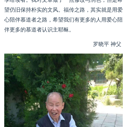
望仍旧保持朴实的文风。福传之路，其实就是用爱
心陪伴慕道者之路，希望我们有更多的人用爱心陪
伴更多的慕道者认识主耶稣。
罗晓平 神父