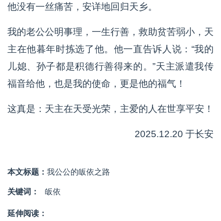
他没有一丝痛苦，安详地回归天乡。
我的老公公明事理，一生行善，救助贫苦弱小，天
主在他暮年时拣选了他。他一直告诉人说：“我的
儿媳、孙子都是积德行善得来的。”天主派遣我传
福音给他，也是我的使命，更是他的福气！
这真是：天主在天受光荣，主爱的人在世享平安！
2025.12.20 于长安
本文标题：
我公公的皈依之路
关键词：
皈依
延伸阅读：