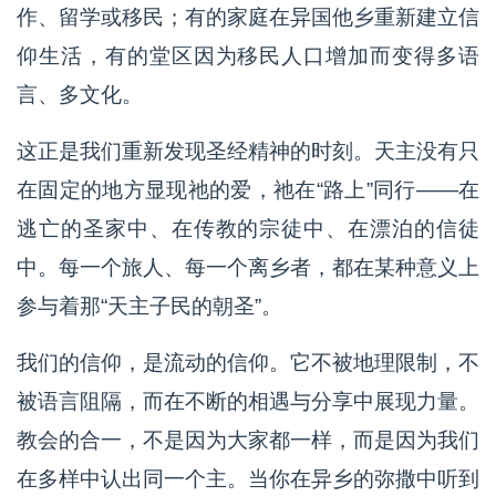
作、留学或移民；有的家庭在异国他乡重新建立信
仰生活，有的堂区因为移民人口增加而变得多语
言、多文化。
这正是我们重新发现圣经精神的时刻。天主没有只
在固定的地方显现祂的爱，祂在“路上”同行——在
逃亡的圣家中、在传教的宗徒中、在漂泊的信徒
中。每一个旅人、每一个离乡者，都在某种意义上
参与着那“天主子民的朝圣”。
我们的信仰，是流动的信仰。它不被地理限制，不
被语言阻隔，而在不断的相遇与分享中展现力量。
教会的合一，不是因为大家都一样，而是因为我们
在多样中认出同一个主。当你在异乡的弥撒中听到