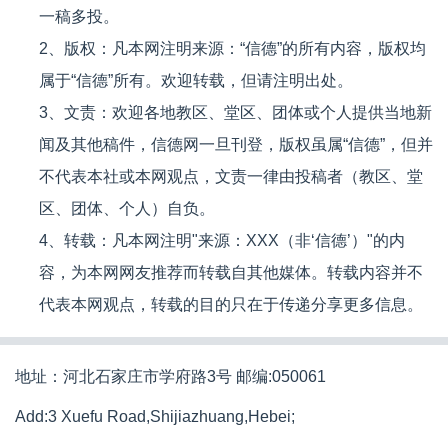
一稿多投。
2、版权：凡本网注明来源：“信德”的所有内容，版权均
属于“信德”所有。欢迎转载，但请注明出处。
3、文责：欢迎各地教区、堂区、团体或个人提供当地新
闻及其他稿件，信德网一旦刊登，版权虽属“信德”，但并
不代表本社或本网观点，文责一律由投稿者（教区、堂
区、团体、个人）自负。
4、转载：凡本网注明"来源：XXX（非‘信德’）"的内
容，为本网网友推荐而转载自其他媒体。转载内容并不
代表本网观点，转载的目的只在于传递分享更多信息。
地址：河北石家庄市学府路3号 邮编:050061
Add:3 Xuefu Road,Shijiazhuang,Hebei;