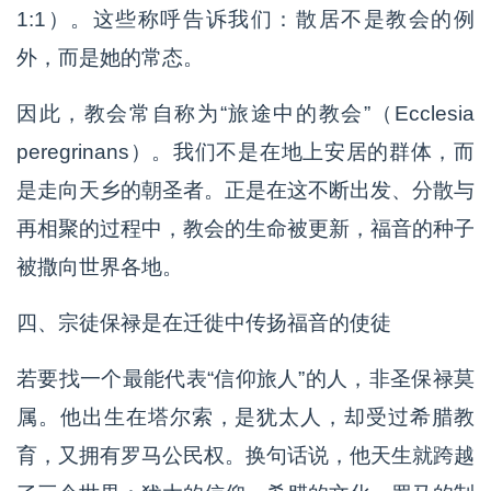
1:1）。这些称呼告诉我们：散居不是教会的例
外，而是她的常态。
因此，教会常自称为“旅途中的教会”（Ecclesia
peregrinans）。我们不是在地上安居的群体，而
是走向天乡的朝圣者。正是在这不断出发、分散与
再相聚的过程中，教会的生命被更新，福音的种子
被撒向世界各地。
四、宗徒保禄是在迁徙中传扬福音的使徒
若要找一个最能代表“信仰旅人”的人，非圣保禄莫
属。他出生在塔尔索，是犹太人，却受过希腊教
育，又拥有罗马公民权。换句话说，他天生就跨越