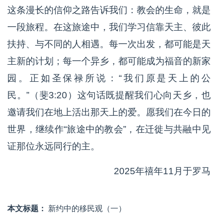
这条漫长的信仰之路告诉我们：教会的生命，就是
一段旅程。在这旅途中，我们学习信靠天主、彼此
扶持、与不同的人相遇。每一次出发，都可能是天
主新的计划；每一个异乡，都可能成为福音的新家
园。正如圣保禄所说：“我们原是天上的公
民。”（斐3:20）这句话既提醒我们心向天乡，也
邀请我们在地上活出那天上的爱。愿我们在今日的
世界，继续作“旅途中的教会”，在迁徙与共融中见
证那位永远同行的主。
2025年禧年11月于罗马
本文标题：
新约中的移民观（一）