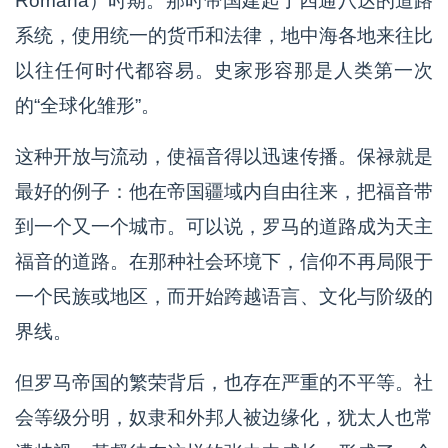
Romana）时期。那时帝国建起了四通八达的道路
系统，使用统一的货币和法律，地中海各地来往比
以往任何时代都容易。史家形容那是人类第一次
的“全球化雏形”。
这种开放与流动，使福音得以迅速传播。保禄就是
最好的例子：他在帝国疆域内自由往来，把福音带
到一个又一个城市。可以说，罗马的道路成为天主
福音的道路。在那种社会环境下，信仰不再局限于
一个民族或地区，而开始跨越语言、文化与阶级的
界线。
但罗马帝国的繁荣背后，也存在严重的不平等。社
会等级分明，奴隶和外邦人被边缘化，犹太人也常