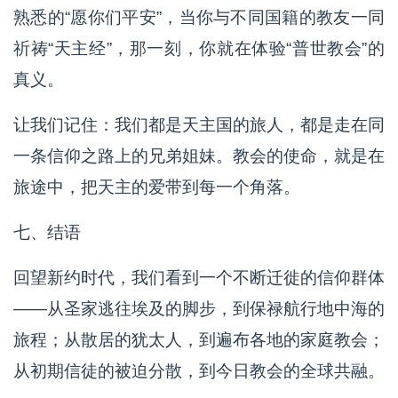
熟悉的“愿你们平安”，当你与不同国籍的教友一同
祈祷“天主经”，那一刻，你就在体验“普世教会”的
真义。
让我们记住：我们都是天主国的旅人，都是走在同
一条信仰之路上的兄弟姐妹。教会的使命，就是在
旅途中，把天主的爱带到每一个角落。
七、结语
回望新约时代，我们看到一个不断迁徙的信仰群体
——从圣家逃往埃及的脚步，到保禄航行地中海的
旅程；从散居的犹太人，到遍布各地的家庭教会；
从初期信徒的被迫分散，到今日教会的全球共融。