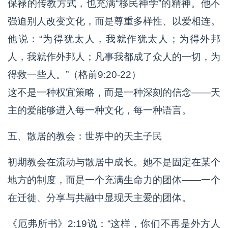
保禄的传教方式，也充满“移民神学”的精神。他不
强迫别人改变文化，而是尊重多样性、以爱相连。
他说：“为得犹太人，我就作犹太人；为得外邦
人，我就作外邦人；凡事我都成了众人的一切，为
得救一些人。”（格前9:20-22）
这不是一种权宜策略，而是一种深刻的信念——天
主的爱能够进入每一种文化，每一种语言。
五、散居的教会：世界中的天主子民
初期教会在流动与散居中成长。她不是固定在某个
地方的制度，而是一个充满生命力的团体——一个
在迁徙、分享与共融中显现天主爱的团体。
《厄弗所书》2:19说：“这样，你们不再是外方人