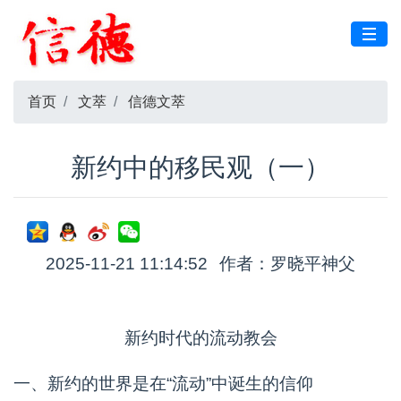
首页
文萃
信德文萃
新约中的移民观（一）
2025-11-21 11:14:52
作者：罗晓平神父
新约时代的流动教会
一、新约的世界是在“流动”中诞生的信仰