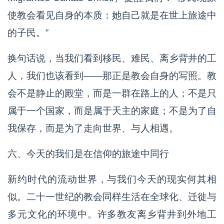
使教会看见自身的本质：她自己就是在世上旅途中
的子民。”
换句话说，当我们看到移民、难民、离乡背井的工
人，我们也该看到——那正是教会自身的写照。教
会不是静止的殿堂，而是一群在路上的人；不是只
属于一个国家，而是属于天主的家庭；不是为了自
我保存，而是为了走向世界、与人相遇。
六、今天的我们是在信仰的旅途中同行
新约时代的流动世界，与我们今天的现实何其相
似。二十一世纪的教会同样生活在全球化、迁徙与
多元文化的环境中。许多教友离乡背井到外地工