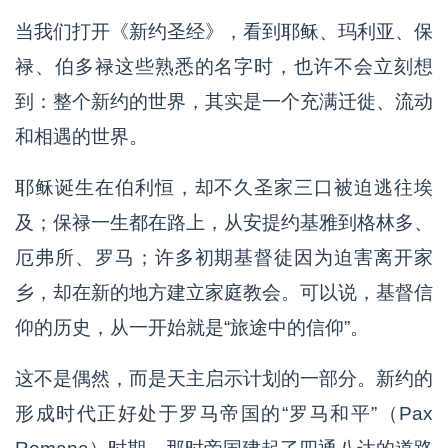
当我们打开《新约圣经》，看到耶稣、玛利亚、保
禄、伯多禄这些熟悉的名字时，也许不会立刻想
到：整个新约的世界，其实是一个充满迁徙、流动
和相遇的世界。
耶稣诞生在伯利恒，却不久圣家三口被迫逃往埃
及；保禄一生都在路上，从安提约基雅到格林多、
厄弗所、罗马；许多初期基督徒因为迫害离开家
乡，却在新的地方建立家庭教会。可以说，基督信
仰的历史，从一开始就是“旅途中的信仰”。
这不是偶然，而是天主启示计划的一部分。新约的
形成时代正好处于罗马帝国的“罗马和平”（Pax