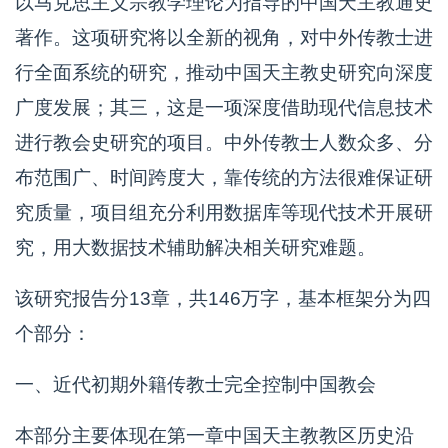
以马克思主义宗教学理论为指导的中国天主教通史
著作。这项研究将以全新的视角，对中外传教士进
行全面系统的研究，推动中国天主教史研究向深度
广度发展；其三，这是一项深度借助现代信息技术
进行教会史研究的项目。中外传教士人数众多、分
布范围广、时间跨度大，靠传统的方法很难保证研
究质量，项目组充分利用数据库等现代技术开展研
究，用大数据技术辅助解决相关研究难题。
该研究报告分13章，共146万字，基本框架分为四
个部分：
一、近代初期外籍传教士完全控制中国教会
本部分主要体现在第一章中国天主教教区历史沿