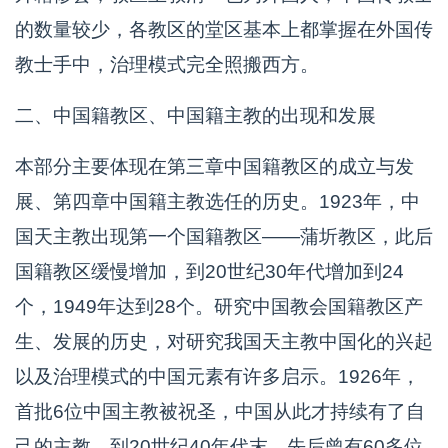
的数量较少，各教区的堂区基本上都掌握在外国传
教士手中，治理模式完全照搬西方。
二、中国籍教区、中国籍主教的出现和发展
本部分主要体现在第三章中国籍教区的成立与发
展、第四章中国籍主教选任的历史。1923年，中
国天主教出现第一个国籍教区——蒲圻教区，此后
国籍教区缓慢增加，到20世纪30年代增加到24
个，1949年达到28个。研究中国教会国籍教区产
生、发展的历史，对研究我国天主教中国化的兴起
以及治理模式的中国元素有许多启示。1926年，
首批6位中国主教被祝圣，中国从此才持续有了自
己的主教，到20世纪40年代末，先后曾有60多位