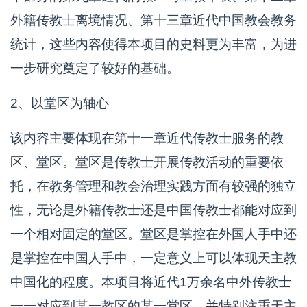
外籍传教士离境情况、第十三章近代中国教会教务
统计，这些内容使得本项目的史料更为丰富，为进
一步研究奠定了较好的基础。
2、以堂区为轴心
该内容主要体现在第十一章近代传教士服务的教
区、堂区。堂区是传教士开展传教活动的重要依
托，在教务管理和教会治理实践方面有较强的独立
性，无论是外籍传教士还是中国传教士都能对应到
一个相对固定的堂区。堂区是掌控在外国人手中还
是掌控在中国人手中，一定意义上可以体现天主教
中国化的程度。本项目将近代1万余名中外传教士
一一对应到某一教区的某一堂区，并特别注重天主