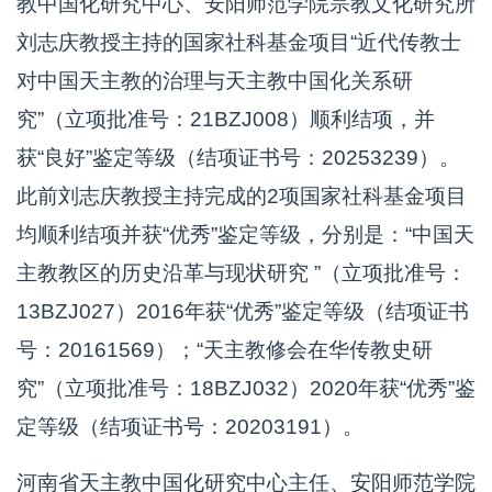
教中国化研究中心、安阳师范学院宗教文化研究所
刘志庆教授主持的国家社科基金项目“近代传教士
对中国天主教的治理与天主教中国化关系研
究”（立项批准号：21BZJ008）顺利结项，并
获“良好”鉴定等级（结项证书号：20253239）。
此前刘志庆教授主持完成的2项国家社科基金项目
均顺利结项并获“优秀”鉴定等级，分别是：“中国天
主教教区的历史沿革与现状研究 ”（立项批准号：
13BZJ027）2016年获“优秀”鉴定等级（结项证书
号：20161569）；“天主教修会在华传教史研
究”（立项批准号：18BZJ032）2020年获“优秀”鉴
定等级（结项证书号：20203191）。
河南省天主教中国化研究中心主任、安阳师范学院