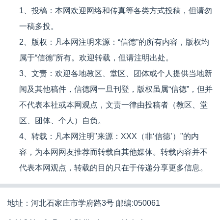
1、投稿：本网欢迎网络和传真等各类方式投稿，但请勿
一稿多投。
2、版权：凡本网注明来源：“信德”的所有内容，版权均
属于“信德”所有。欢迎转载，但请注明出处。
3、文责：欢迎各地教区、堂区、团体或个人提供当地新
闻及其他稿件，信德网一旦刊登，版权虽属“信德”，但并
不代表本社或本网观点，文责一律由投稿者（教区、堂
区、团体、个人）自负。
4、转载：凡本网注明"来源：XXX（非‘信德’）"的内
容，为本网网友推荐而转载自其他媒体。转载内容并不
代表本网观点，转载的目的只在于传递分享更多信息。
地址：河北石家庄市学府路3号 邮编:050061