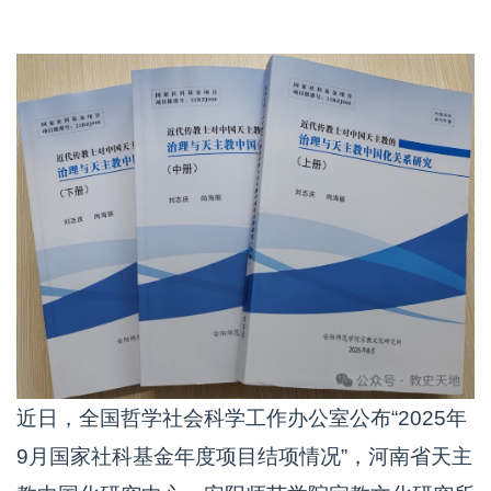
近日，全国哲学社会科学工作办公室公布“2025年
9月国家社科基金年度项目结项情况”，河南省天主