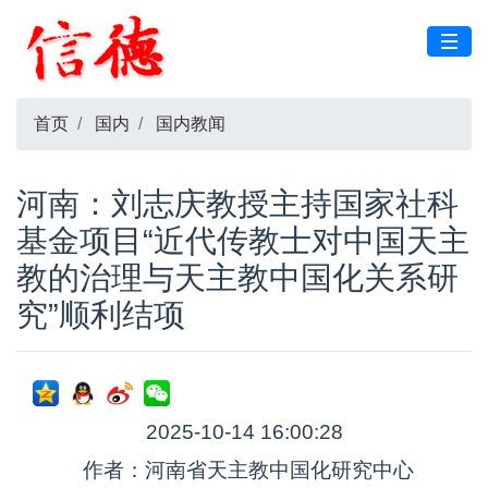
首页
国内
国内教闻
河南：刘志庆教授主持国家社科
基金项目“近代传教士对中国天主
教的治理与天主教中国化关系研
究”顺利结项
2025-10-14 16:00:28
作者：河南省天主教中国化研究中心