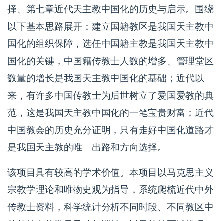
择、第七章近代天主教中国化的历史与启示。围绕
以下基本思路展开：建立国籍教区是我国天主教中
国化的组织保障，选任中国籍主教是我国天主教中
国化的关键，中国籍传教士人数的增多、管理堂区
数量的增长是我国天主教中国化的基础；近代以
来，有许多中国传教士为后世树立了爱国爱教的典
范，这是我国天主教中国化的一笔宝贵财富；近代
中国教会的历史充分证明，只有走好中国化道路才
是我国天主教的唯一出路和方向选择。
该项目具有较高的学术价值。本项目以马克思主义
宗教学理论和唯物史观为指导，系统爬梳近代中外
传教士资料，科学统计分析不同时段、不同教区中