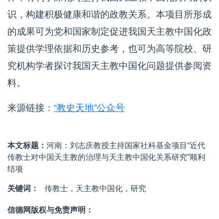
识，构建积极健康和谐的政教关系。本项目所形成
的成果可为党和国家制定促进我国天主教中国化政
策提供学理依据和历史参考，也可为高等院校、研
究机构学者探讨我国天主教中国化问题提供参阅资
料。
来源链接：
“教史天地”公众号
本文标题：
河南：刘志庆教授主持国家社科基金项目“近代
传教士对中国天主教的治理与天主教中国化关系研究”顺利
结项
关键词：
传教士，天主教中国化，研究
信德网版权与免责声明：