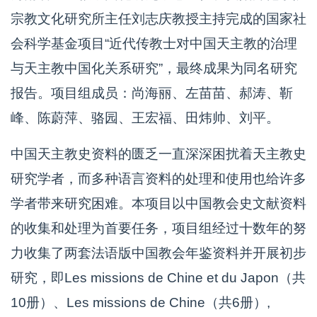
宗教文化研究所主任刘志庆教授主持完成的国家社
会科学基金项目“近代传教士对中国天主教的治理
与天主教中国化关系研究”，最终成果为同名研究
报告。项目组成员：尚海丽、左苗苗、郝涛、靳
峰、陈蔚萍、骆园、王宏福、田炜帅、刘平。
中国天主教史资料的匮乏一直深深困扰着天主教史
研究学者，而多种语言资料的处理和使用也给许多
学者带来研究困难。本项目以中国教会史文献资料
的收集和处理为首要任务，项目组经过十数年的努
力收集了两套法语版中国教会年鉴资料并开展初步
研究，即Les missions de Chine et du Japon（共
10册）、Les missions de Chine（共6册）,