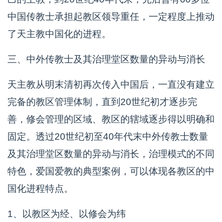
中国传教士承担起教区领导重任，一定程度上推动
了天主教中国化的进程。
三、中外传教士及其治理堂区数量的异动与消长
天主教从明末清初再次传入中国后，一直没有建立
完备的教区管理体制，直到20世纪初才逐步完
善，修会管理的区域、教区的辖域逐步得以明确和
固定。透过20世纪初至40年代末中外传教士数量
及其治理堂区数量的异动与消长，治理模式的不同
特色，爱国爱教的典型案例，可以体现各教区的中
国化进程特点。
1、以教区为经、以修会为纬