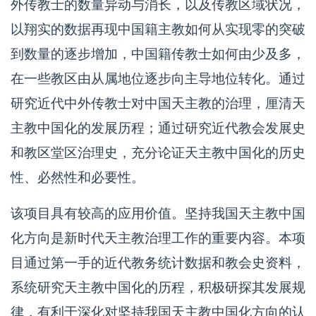
外传教士的数量异动与消长，以及传教区域状况，
以翔实的数据再现中国籍主教如何从实现零的突破
到数量的逐步增加，中国籍传教士如何由少及多，
在一些教区由从属地位逐步向主导地位转化。通过
研究近代中外传教士对中国天主教的治理，厘清天
主教中国化的发展历程；通过研究近代教会发展史
和教区堂区治理史，充分论证天主教中国化的历史
性、必然性和必要性。
该项目具有较高的应用价值。坚持我国天主教中国
化方向是新时代天主教治理工作的重要内容。本项
目通过第一手的近代教务统计数据和教会史资料，
系统研究天主教中国化的历程，积极研探其发展规
律，有利于深化对坚持我国天主教中国化方向的认