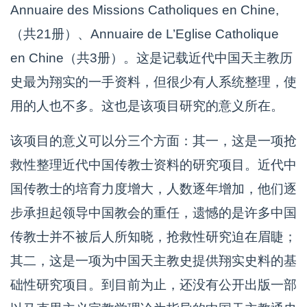
Annuaire des Missions Catholiques en Chine,
（共21册）、Annuaire de L’Eglise Catholique
en Chine（共3册）。这是记载近代中国天主教历
史最为翔实的一手资料，但很少有人系统整理，使
用的人也不多。这也是该项目研究的意义所在。
该项目的意义可以分三个方面：其一，这是一项抢
救性整理近代中国传教士资料的研究项目。近代中
国传教士的培育力度增大，人数逐年增加，他们逐
步承担起领导中国教会的重任，遗憾的是许多中国
传教士并不被后人所知晓，抢救性研究迫在眉睫；
其二，这是一项为中国天主教史提供翔实史料的基
础性研究项目。到目前为止，还没有公开出版一部