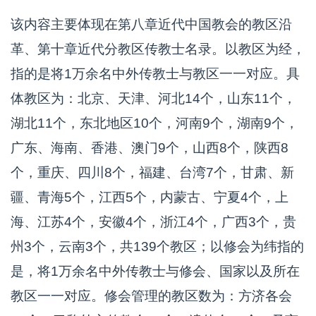
该内容主要体现在第八章近代中国教会的教区沿
革、第十章近代分教区传教士名录。以教区为经，
指的是将1万余名中外传教士与教区一一对应。具
体教区为：北京、天津、河北14个，山东11个，
湖北11个，东北地区10个，河南9个，湖南9个，
广东、海南、香港、澳门9个，山西8个，陕西8
个，重庆、四川8个，福建、台湾7个，甘肃、新
疆、青海5个，江西5个，内蒙古、宁夏4个，上
海、江苏4个，安徽4个，浙江4个，广西3个，贵
州3个，云南3个，共139个教区；以修会为纬指的
是，将1万余名中外传教士与修会、国家以及所在
教区一一对应。修会管理的教区数为：方济各会