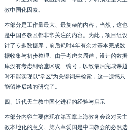
教中国化因素。
本部分是工作量最大、最复杂的内容，当然，这也
是中国各教区都非常关注的内容。为此，项目组设
计了专题数据库，前后耗时4年有余才基本完成数
据收集与初步整理。由于考虑欠周详，设计的数据
库没有考虑到给堂区统一编号，以致最后完成课题
时不能实现以“堂区”为关键词来检索，这一遗憾只
能留给后续的研究了。
四、近代天主教中国化进程的经验与启示
本部分内容主要体现在第五章上海教务会议对天主
教本地化的意义、第六章爱国是中国教会的必然选