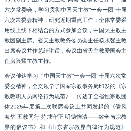
六次常委会，学习贯彻中国天主教“一会一团”十届
六次常委会精神，研究近期重点工作；全体常委采
用线上线下相结合的方式参加会议，中国天主教主
教团副主席、省天主教教务委员会主任杨永强主教
出席会议并作总结讲话，会议由省天主教爱国会主
任房兴耀主教主持。
会议传达学习了中国天主教“一会一团”十届六次常
委会精神，全文领学了国家宗教事务局印发的《宗
教教职人员网络行为规范》，传达了全省性宗教团
体2025年度第二次联席会议上共同发起的《儒风
海岱 五教同行 持戒守正 明德惟清——致全省宗教
界的倡议书》和《山东省宗教界自律行为规范》