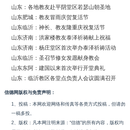
山东：各地教友赴平阴堂区若瑟山朝圣地
山东肥城：教友冒雨庆贺复活节
山东临沂：神长、教友隆重庆祝复活节
山东济南：洪家楼教友泰泽祈祷献上祝福
山东济南：杨庄堂区首次举办泰泽祈祷活动
山东临沂：圣召节修女发愿献身教会
山东东阿：建国以来首次举行开堂典礼
山东：临沂教区各堂点负责人会议圆满召开
信德网版权与免责声明：
1、投稿：本网欢迎网络和传真等各类方式投稿，但请勿
一稿多投。
2、版权：凡本网注明来源：“信德”的所有内容，版权均