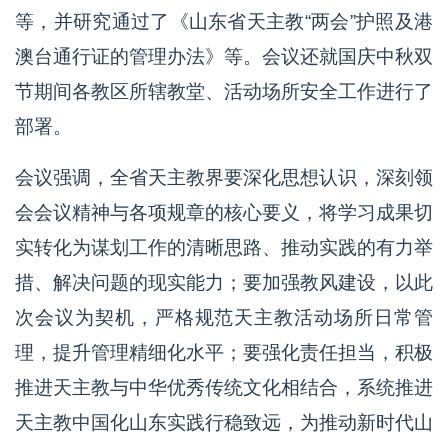
等，并研究通过了《山东省天主教“两会”护照及港
澳台通行证的管理办法》等。会议还就国庆中秋双
节期间各教区所辖教堂、活动场所安全工作进行了
部署。
会议强调，全省天主教界要深化思想认识，深刻领
会会议精神与各项规章的核心要义，将学习成果切
实转化为谋划工作的清晰思路、推动实践的有力举
措、解决问题的现实能力；要加强教风建设，以此
次会议为契机，严格规范天主教活动场所日常管
理，提升管理精细化水平；要强化责任担当，积极
推进天主教与中华优秀传统文化相结合，系统推进
天主教中国化山东实践行稳致远，为推动新时代山