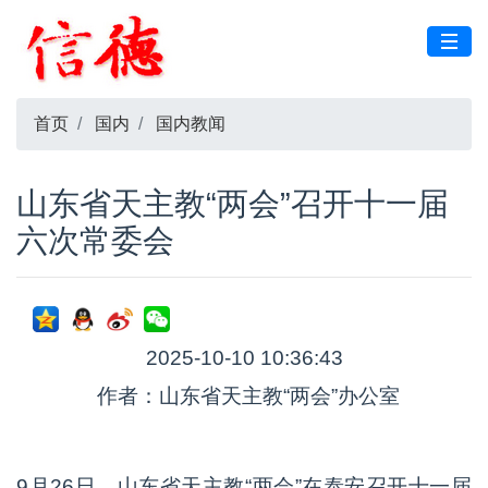
首页
国内
国内教闻
山东省天主教“两会”召开十一届
六次常委会
2025-10-10 10:36:43
作者：山东省天主教“两会”办公室
9月26日，山东省天主教“两会”在泰安召开十一届