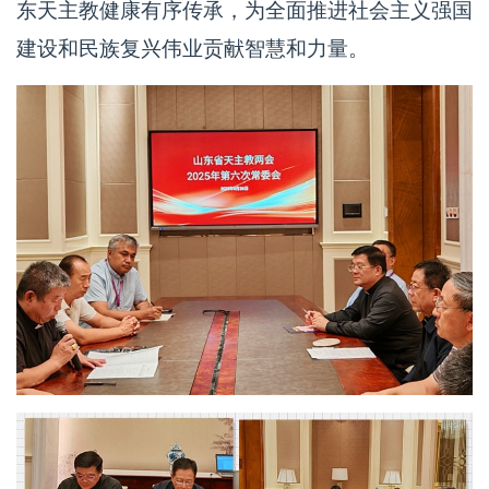
东天主教健康有序传承，为全面推进社会主义强国
建设和民族复兴伟业贡献智慧和力量。