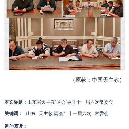
（原载：中国天主教）
本文标题：
山东省天主教“两会”召开十一届六次常委会
关键词：
山东
天主教“两会”
十一届六次
常委会
延伸阅读：