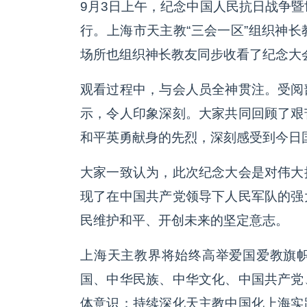
9月3日上午，纪念中国人民抗日战争暨
行。上海市天主教“三会一区”组织神
场所也组织神长教友同步收看了纪念大
观看过程中，与会人员全神贯注。受阅
示，令人印象深刻。大家共同回顾了艰
和平英勇献身的先烈，深刻感受到今日
大家一致认为，此次纪念大会是对伟大
现了在中国共产党领导下人民军队的强
民维护和平、开创未来的坚定意志。
上海天主教界将始终高举爱国爱教旗
国、中华民族、中华文化、中国共产党
体意识；持续深化天主教中国化上海实