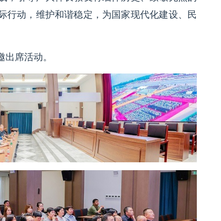
际行动，维护和谐稳定，为国家现代化建设、民
邀出席活动。