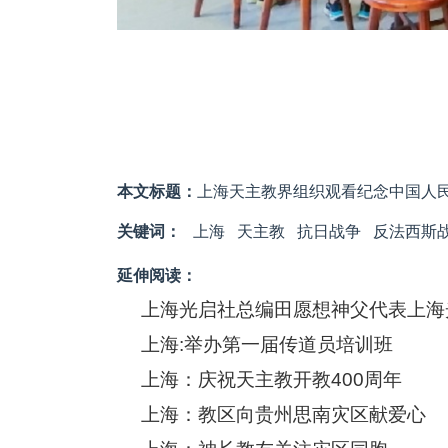
本文标题：
上海天主教界组织观看纪念中国人民
关键词：
上海
天主教
抗日战争
反法西斯
延伸阅读：
上海光启社总编田愿想神父代表上海
上海:举办第一届传道员培训班
上海：庆祝天主教开教400周年
上海：教区向贵州思南灾区献爱心