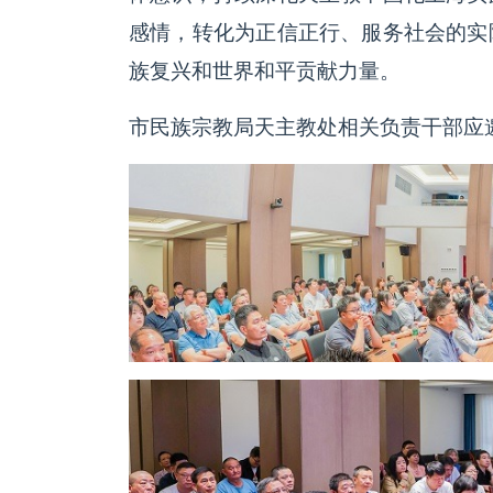
感情，转化为正信正行、服务社会的实
族复兴和世界和平贡献力量。
市民族宗教局天主教处相关负责干部应