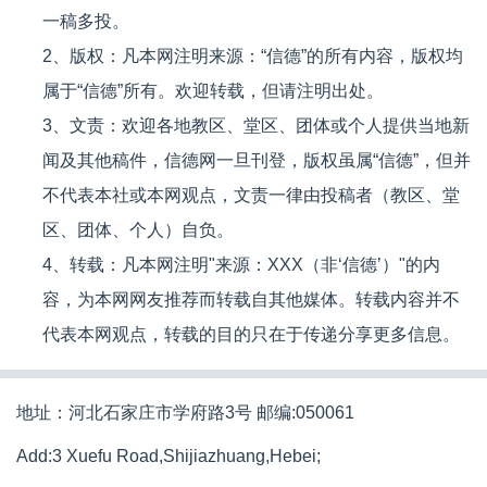
一稿多投。
2、版权：凡本网注明来源：“信德”的所有内容，版权均
属于“信德”所有。欢迎转载，但请注明出处。
3、文责：欢迎各地教区、堂区、团体或个人提供当地新
闻及其他稿件，信德网一旦刊登，版权虽属“信德”，但并
不代表本社或本网观点，文责一律由投稿者（教区、堂
区、团体、个人）自负。
4、转载：凡本网注明"来源：XXX（非‘信德’）"的内
容，为本网网友推荐而转载自其他媒体。转载内容并不
代表本网观点，转载的目的只在于传递分享更多信息。
地址：河北石家庄市学府路3号 邮编:050061
Add:3 Xuefu Road,Shijiazhuang,Hebei;