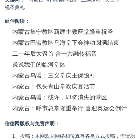
祝圣典礼
延伸阅读：
内蒙古集宁教区新建主教座堂隆重祝圣
内蒙古巴盟教区乌海堂下会神功圆满结束
二十年后大聚首 合一共融传福音
说说我们的临河堂区
内蒙古乌盟：三义堂庆主保瞻礼
内蒙古：包头青山堂欢庆复活节
内蒙古乌盟：或许，即将消失的堂区
内蒙古：呼市总堂隆重举行“喜迎奥运会倒计时100天求恩音乐大礼弥撒”
信德网版权与免责声明：
1、投稿：本网欢迎网络和传真等各类方式投稿，但请勿