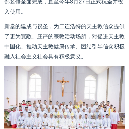
部装修全面完成，直至今年8月27日正式祝圣并投
入使用。
新堂的建成与祝圣，为二连浩特的天主教信众提供
了更为宽敞、庄严的宗教活动场所，对促进天主教
中国化、推动天主教健康传承、团结引导信众积极
融入社会主义社会具有积极意义。