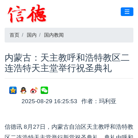
首页
国内
国内教闻
内蒙古：天主教呼和浩特教区二
连浩特天主堂举行祝圣典礼
2025-08-29 16:25:53
作者：玛利亚
信德讯 8月27日，内蒙古自治区天主教呼和浩特教
区二连浩特天主堂举行新堂祝圣典礼。典礼由呼和