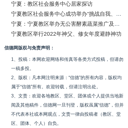
宁夏：教区社会服务中心居家探访
宁夏教区社会服务中心成功举办“挑战自我、环保毅行”公益活动
宁夏：宁夏教区举办无公害酵素蔬菜推广及禁塑活动
宁夏教区举行2022年神父、修女年度避静神功
信德网版权与免责声明：
1、投稿：本网欢迎网络和传真等各类方式投稿，但请勿
一稿多投。
2、版权：凡本网注明来源：“信德”的所有内容，版权均
属于“信德”所有。欢迎转载，但请注明出处。
3、文责：欢迎各地教区、堂区、团体或个人提供当地新
闻及其他稿件，信德网一旦刊登，版权虽属“信德”，但并
不代表本社或本网观点，文责一律由投稿者（教区、堂
区、团体、个人）自负。