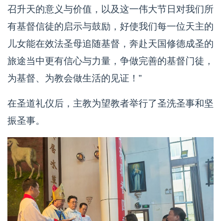
召升天的意义与价值，以及这一伟大节日对我们所
有基督信徒的启示与鼓励，好使我们每一位天主的
儿女能在效法圣母追随基督，奔赴天国修德成圣的
旅途当中更有信心与力量，争做完善的基督门徒，
为基督、为教会做生活的见证！”
在圣道礼仪后，主教为望教者举行了圣洗圣事和坚
振圣事。