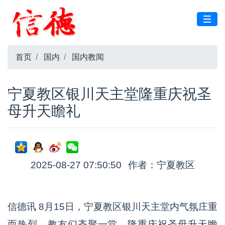
首页
国内
国内教闻
宁夏教区银川天主堂隆重庆祝圣
母升天瞻礼
2025-08-27 07:50:50
作者：宁夏教区
信德讯 8月15日，宁夏教区银川天主堂内气氛庄重
而热烈，教友们齐聚一堂，隆重庆祝圣母升天瞻