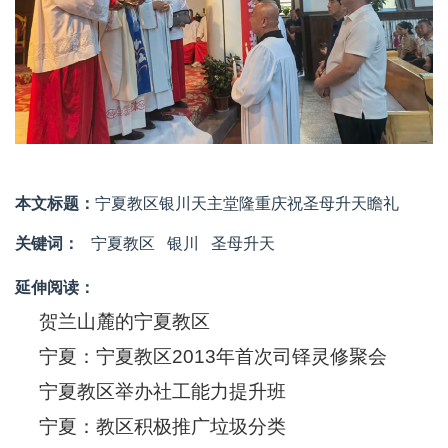
本文标题：
宁夏教区银川天主堂隆重庆祝圣母升天瞻礼
关键词：
宁夏教区
银川
圣母升天
延伸阅读：
贺兰山麓的宁夏教区
宁夏：宁夏教区2013年首次司铎灵修聚会
宁夏教区举办社工能力提升班
宁夏：教区积极推广垃圾分类