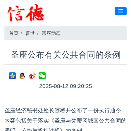
首页
普世
宗座动态
圣座公布有关公共合同的条例
2025-08-12 09:20:25
圣座经济秘书处处长签署并公布了一份执行通令，
内容包括关于落实《圣座与梵蒂冈城国公共合同的
透明、监管与投标法规》的条例。