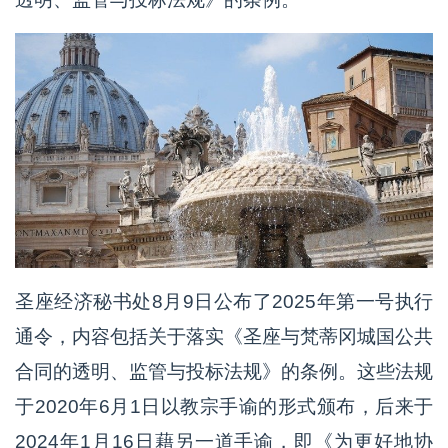
圣座经济秘书处8月9日公布了2025年第一号执行
通令，内容包括关于落实《圣座与梵蒂冈城国公共
合同的透明、监管与投标法规》的条例。这些法规
于2020年6月1日以教宗手谕的形式颁布，后来于
2024年1月16日藉另一道手谕，即《为更好地协