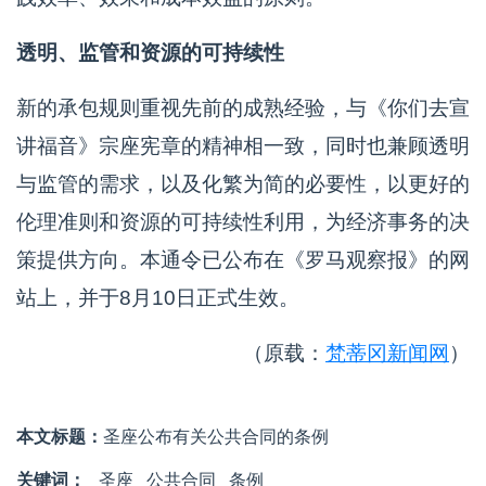
透明、监管和资源的可持续性
新的承包规则重视先前的成熟经验，与《你们去宣
讲福音》宗座宪章的精神相一致，同时也兼顾透明
与监管的需求，以及化繁为简的必要性，以更好的
伦理准则和资源的可持续性利用，为经济事务的决
策提供方向。本通令已公布在《罗马观察报》的网
站上，并于8月10日正式生效。
（原载：
梵蒂冈新闻网
）
本文标题：
圣座公布有关公共合同的条例
关键词：
圣座
公共合同
条例