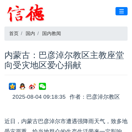
首页
国内
国内教闻
内蒙古：巴彦淖尔教区主教座堂
向受灾地区爱心捐献
2025-08-04 09:18:35
作者：巴彦淖尔教区
近日，内蒙古巴彦淖尔市遭遇强降雨天气，致多地
受灾严重，给当地群众的生产生活带来一定影响。