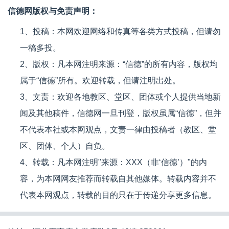
信德网版权与免责声明：
1、投稿：本网欢迎网络和传真等各类方式投稿，但请勿
一稿多投。
2、版权：凡本网注明来源：“信德”的所有内容，版权均
属于“信德”所有。欢迎转载，但请注明出处。
3、文责：欢迎各地教区、堂区、团体或个人提供当地新
闻及其他稿件，信德网一旦刊登，版权虽属“信德”，但并
不代表本社或本网观点，文责一律由投稿者（教区、堂
区、团体、个人）自负。
4、转载：凡本网注明"来源：XXX（非‘信德’）"的内
容，为本网网友推荐而转载自其他媒体。转载内容并不
代表本网观点，转载的目的只在于传递分享更多信息。