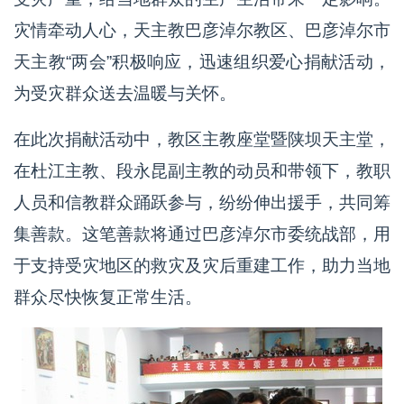
灾情牵动人心，天主教巴彦淖尔教区、巴彦淖尔市
天主教“两会”积极响应，迅速组织爱心捐献活动，
为受灾群众送去温暖与关怀。
在此次捐献活动中，教区主教座堂暨陕坝天主堂，
在杜江主教、段永昆副主教的动员和带领下，教职
人员和信教群众踊跃参与，纷纷伸出援手，共同筹
集善款。这笔善款将通过巴彦淖尔市委统战部，用
于支持受灾地区的救灾及灾后重建工作，助力当地
群众尽快恢复正常生活。