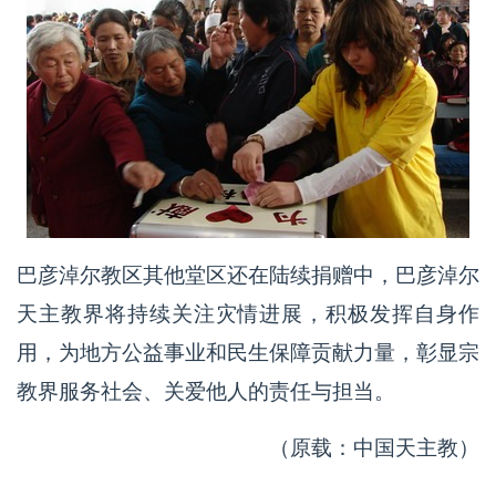
巴彦淖尔教区其他堂区还在陆续捐赠中，巴彦淖尔
天主教界将持续关注灾情进展，积极发挥自身作
用，为地方公益事业和民生保障贡献力量，彰显宗
教界服务社会、关爱他人的责任与担当。
（原载：中国天主教）