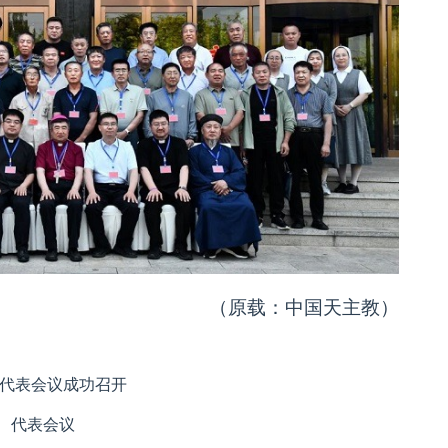
（原载：中国天主教）
次代表会议成功召开
代表会议