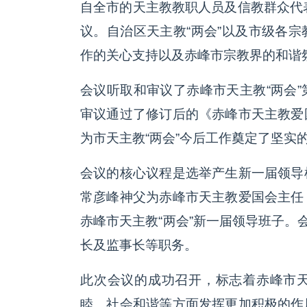
自全市的天主教教职人员及信教群众代
议。自治区天主教“两会”以及市级各
作的关心支持以及赤峰市宗教界的和谐
会议听取和审议了赤峰市天主教“两会
审议通过了修订后的《赤峰市天主教爱
为市天主教“两会”今后工作奠定了坚实
会议的核心议程是选举产生新一届领导
常彦峰神父为赤峰市天主教爱国会主任
赤峰市天主教“两会”新一届领导班子。
长及监事长等职务。
此次会议的成功召开，标志着赤峰市
睦、社会和谐等方面发挥更加积极的作