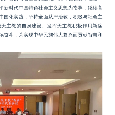
平新时代中国特色社会主义思想为指导，继续高
中国化实践，坚持全面从严治教，积极与社会主
强天主教的自身建设、发挥天主教积极作用新途
续奋斗，为实现中华民族伟大复兴而贡献智慧和