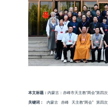
本文标题：
内蒙古：赤峰市天主教“两会”第四
关键词：
内蒙古
赤峰
天主教“两会”
第四次