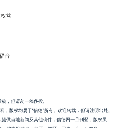
命权益
福音
投稿，但请勿一稿多投。
内容，版权均属于“信德”所有。欢迎转载，但请注明出处。
人提供当地新闻及其他稿件，信德网一旦刊登，版权虽