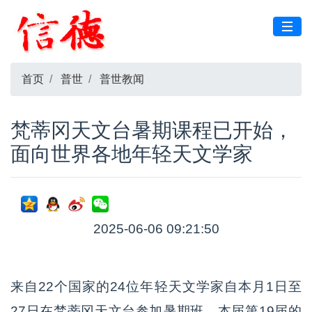
首页
普世
普世教闻
梵蒂冈天文台暑期课程已开始，
面向世界各地年轻天文学家
2025-06-06 09:21:50
来自22个国家的24位年轻天文学家自本月1日至
27日在梵蒂冈天文台参加暑期班。本届第19届的