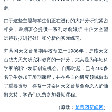
源。
由于这些主题与学生们正在进行的大部分研究紧密
相关，暑期班会提供一系列对詹姆斯·韦伯太空望
远镜数据进行处理和分析的实际练习。
梵蒂冈天文台暑期学校创立于1986年，是该天文
台致力天文研究和教育的一部分，尤其是为年轻科
学家的职业发展创造机会。自那时起，已有400多
名学生参加了暑期课程，并在各自的研究领域做出
了重要贡献。得益于梵蒂冈天文台基金会恩人的慷
慨支持，学员们免费参加暑期课程。
（原载：
梵蒂冈新闻网
）