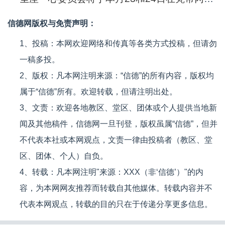
信德网版权与免责声明：
1、投稿：本网欢迎网络和传真等各类方式投稿，但请勿
一稿多投。
2、版权：凡本网注明来源：“信德”的所有内容，版权均
属于“信德”所有。欢迎转载，但请注明出处。
3、文责：欢迎各地教区、堂区、团体或个人提供当地新
闻及其他稿件，信德网一旦刊登，版权虽属“信德”，但并
不代表本社或本网观点，文责一律由投稿者（教区、堂
区、团体、个人）自负。
4、转载：凡本网注明"来源：XXX（非‘信德’）"的内
容，为本网网友推荐而转载自其他媒体。转载内容并不
代表本网观点，转载的目的只在于传递分享更多信息。