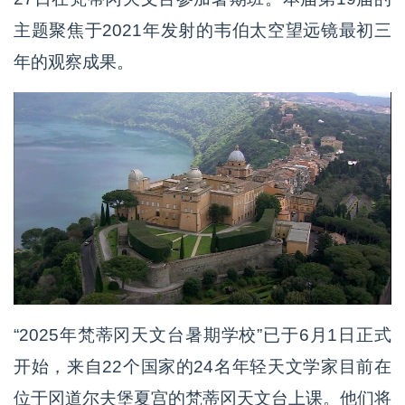
主题聚焦于2021年发射的韦伯太空望远镜最初三
年的观察成果。
“2025年梵蒂冈天文台暑期学校”已于6月1日正式
开始，来自22个国家的24名年轻天文学家目前在
位于冈道尔夫堡夏宫的梵蒂冈天文台上课。他们将