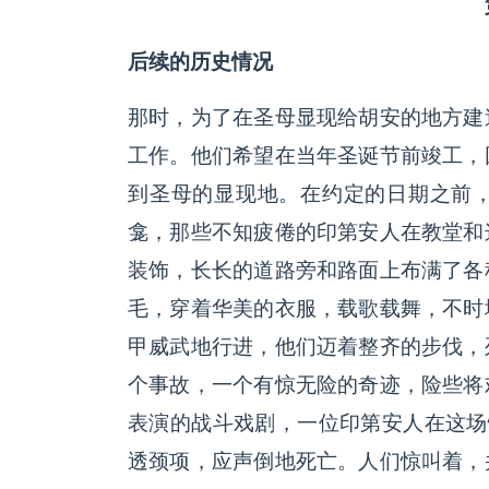
后续的历史情况
那时，为了在圣母显现给胡安的地方建
工作。他们希望在当年圣诞节前竣工，
到圣母的显现地。在约定的日期之前
龛，那些不知疲倦的印第安人在教堂和
装饰，长长的道路旁和路面上布满了各
毛，穿着华美的衣服，载歌载舞，不时
甲威武地行进，他们迈着整齐的步伐，
个事故，一个有惊无险的奇迹，险些将
表演的战斗戏剧，一位印第安人在这场
透颈项，应声倒地死亡。人们惊叫着，