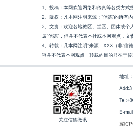
1、投稿：本网欢迎网络和传真等各类方式
2、版权：凡本网注明来源：“信德”的所有
3、文责：欢迎各地教区、堂区、团体或个
属“信德”，但并不代表本社或本网观点，
4、转载：凡本网注明"来源：XXX（非‘
容并不代表本网观点，转载的目的只在于传
地址：
Add:3
Tel:+
E-mai
关注信德微讯
冀ICP