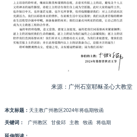
来源：广州石室耶稣圣心大教堂
本文标题：
天主教广州教区2024年将临期牧函
关键词：
广州教区
甘俊邱
主教
牧函
将临期
延伸阅读：