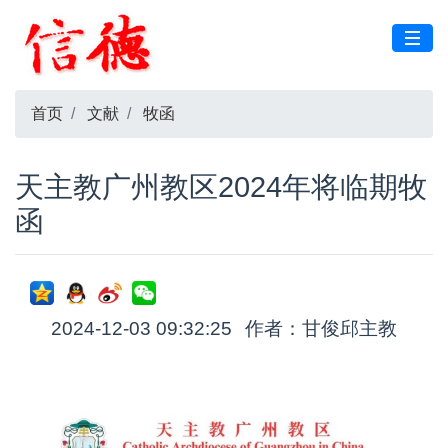
首页
文献
牧函
天主教广州教区2024年将临期牧
函
2024-12-03 09:32:25
作者：甘俊邱主教