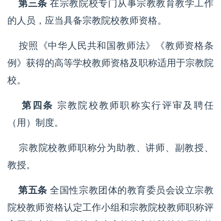
第三条
在宗教院校专门从事宗教教育教学工作
的人员，应当具备宗教院校教师资格。
按照《中华人民共和国教师法》《教师资格条
例》获得的高等学校教师资格及职称适用于宗教院
校。
第四条
宗教院校教师职称实行评审及聘任
（用）制度。
宗教院校教师职称分为助教、讲师、副教授、
教授。
第五条
全国性宗教团体的教育委员会设立宗教
院校教师资格认定工作小组和宗教院校教师职称评