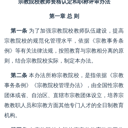
宗教院校教师资格认定和职称评审办法
第一章 总 则
第一条
为了加强宗教院校教师队伍建设，提高
宗教院校的规范化管理水平，依据《宗教事务条
例》等有关法律法规，按照教育与宗教相分离的原
则，结合宗教院校实际，制定本办法。
第二条
本办法所称宗教院校，是指依据《宗教
事务条例》《宗教院校管理办法》，由全国性宗教
团体或省、自治区、直辖市宗教团体设立，培养宗
教教职人员和宗教方面其他专门人才的全日制教育
机构。