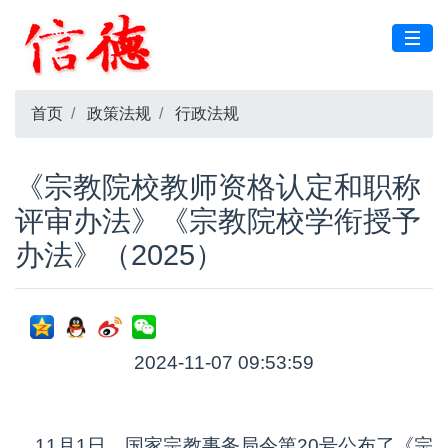
首页
政策法规
行政法规
《宗教院校教师资格认定和职称
评审办法》《宗教院校学衔授予
办法》（2025）
2024-11-07 09:53:59
11月1日，国家宗教事务局令第20号公布了《宗