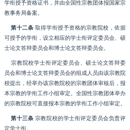
学衔授予资格证书，并由全国性宗教团体报国家宗
教事务局备案。
第十二条
取得学衔授予资格的宗教院校，依据
可授予的学衔，设立相应的学士衔评定委员会、硕
士论文答辩委员会和博士论文答辩委员会。
宗教院校学士衔评定委员会、硕士论文答辩委
员会和博士论文答辩委员会的组成人员由该宗教院
校提出，经举办该宗教院校的宗教团体审核后，报
本宗教的学衔工作小组审定。全国性宗教团体举办
的宗教院校可直接报本宗教的学衔工作小组审定。
第十三条
宗教院校的学士衔评定委员会负责评
定学士衔。