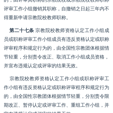
评审工作小组撤销其职称，自撤销之日起三年内不
得重新申请宗教院校教师职称。
第二十七条
宗教院校教师资格认定工作小组成
员或职称评审工作小组成员有违反资格认定或职称
评审程序和规定行为的，由全国性宗教团体根据情
节轻重，分别责令改正、取消工作小组成员资格，
并宣布违规认定或评审的结果无效。
宗教院校教师资格认定工作小组或职称评审工
作小组有违反资格认定或职称评审程序和规定行为
的，由全国性宗教团体根据情节轻重，分别责令限
期改正、暂停认定或评审工作、重组工作小组，并