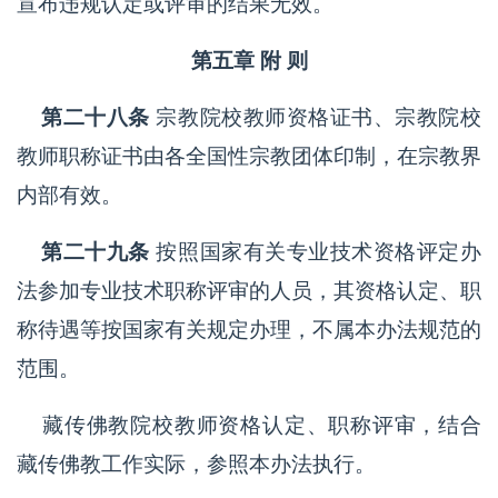
宣布违规认定或评审的结果无效。
第五章 附 则
第二十八条
宗教院校教师资格证书、宗教院校
教师职称证书由各全国性宗教团体印制，在宗教界
内部有效。
第二十九条
按照国家有关专业技术资格评定办
法参加专业技术职称评审的人员，其资格认定、职
称待遇等按国家有关规定办理，不属本办法规范的
范围。
藏传佛教院校教师资格认定、职称评审，结合
藏传佛教工作实际，参照本办法执行。