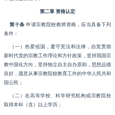
第二章 资格认定
第十条
申请宗教院校教师资格，应当具备下列
条件：
（一）热爱祖国，遵守宪法和法律，自觉贯彻
新时代党的宗教工作理论和方针政策，坚持我国宗
教中国化方向，坚持独立自主自办原则，思想品德
良好，愿意从事宗教院校教育工作的中华人民共和
国公民；
（二）在高等学校、科学研究机构或宗教院校
取得本科（含）以上学历；