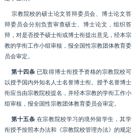
宗教院校的硕士论文答辩委员会、博士论文答
辩委员会分别负责审查硕士、博士论文，组织答
辩，对是否授予硕士衔或博士衔提出意见，经本宗
教的学衔工作小组审核，报全国性宗教团体教育委
员会审定。
第十四条
已取得博士衔授予资格的宗教院校可
以授予国内外知名人士名誉博士衔。授予名誉博士
衔应当由宗教院校提名，并经本宗教的学衔工作小
组审核，报全国性宗教团体教育委员会审定。
第十五
条
在宗教院校学习的境外留学生，其学
衔授予按照本办法和《宗教院校管理办法》的规定