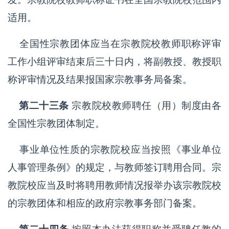
适用。
全国性宗教团体应当在宗教院校教师职称评审
工作小组评审结束后三十日内，将副教授、教授职
称评审情况及结果报国家宗教事务局备案。
第二十三条
宗教院校教师聘任（用）制度由各
全国性宗教团体制定。
事业单位性质的宗教院校应当按照《事业单位
人事管理条例》的规定，与教师签订聘用合同。宗
教院校应当及时将聘用教师情况报举办该宗教院校
的宗教团体和相应的政府宗教事务部门备案。