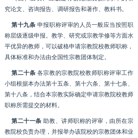
究论文、咨询报告、调研报告和著作、教科书。
第十九条
申报职称评审的人员一般应当按照职
称层级逐级申报。教学、研究或宗教学修等方面水
平优异的教师，可以破格申请宗教院校教师职称，
具体标准和办法由全国性宗教团体制定。
第二十条
各宗教的宗教院校教师职称评审工作
小组根据本办法第十五条、第十六条、第十七条、
第十八条，结合本宗教实际确定申请宗教院校教师
职称所需提交的材料。
第二十一条
助教、讲师职称的评审，由所在宗
教院校负责办理，并报举办该院校的宗教团体和业