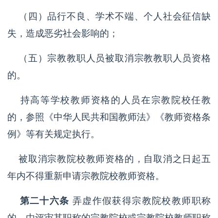
（四）品行不良、学术不端、个人社会征信缺
失，造成恶劣社会影响的；
（五）宗教教职人员被取消宗教教职人员资格
的。
持高等学校教师资格的人员在宗教院校任教
的，参照《中华人民共和国教师法》《教师资格条
例》等有关规定执行。
被取消宗教院校教师资格的，自取消之日起五
年内不得重新申请宗教院校教师资格。
第二十六条
弄虚作假获得宗教院校教师职称
的，由评审其职称的宗教院校或宗教院校教师职称