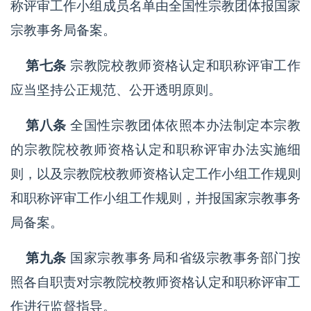
称评审工作小组成员名单由全国性宗教团体报国家
宗教事务局备案。
第七条
宗教院校教师资格认定和职称评审工作
应当坚持公正规范、公开透明原则。
第八条
全国性宗教团体依照本办法制定本宗教
的宗教院校教师资格认定和职称评审办法实施细
则，以及宗教院校教师资格认定工作小组工作规则
和职称评审工作小组工作规则，并报国家宗教事务
局备案。
第九条
国家宗教事务局和省级宗教事务部门按
照各自职责对宗教院校教师资格认定和职称评审工
作进行监督指导。