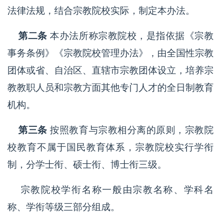
法律法规，结合宗教院校实际，制定本办法。
第二条
本办法所称宗教院校，是指依据《宗教
事务条例》《宗教院校管理办法》，由全国性宗教
团体或省、自治区、直辖市宗教团体设立，培养宗
教教职人员和宗教方面其他专门人才的全日制教育
机构。
第三条
按照教育与宗教相分离的原则，宗教院
校教育不属于国民教育体系，宗教院校实行学衔
制，分学士衔、硕士衔、博士衔三级。
宗教院校学衔名称一般由宗教名称、学科名
称、学衔等级三部分组成。