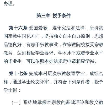
办理。
第三章 授予条件
第十六条
爱国爱教，遵守宪法和法律，坚持我
国宗教中国化方向，坚持独立自主自办原则，思想
品德良好，有志于宗教事业，在宗教院校接受宗教
教育，达到相应学业要求、学术水平或者专业水平
的毕业生，可以依照本办法规定申请相应学衔。
第十七条
完成本科层次宗教教育学业，成绩合
格，通过学士论文评审，并符合下列条件者，授予
学士衔：
（一）系统地掌握本宗教的基础理论和教义教