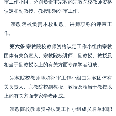
审工作小组，分别负责本宗教的宗教院校教师资格
认定和副教授、教授职称评审工作。
宗教院校负责本校助教、讲师职称的评审工
作。
第六条
宗教院校教师资格认定工作小组由宗教
团体有关负责人、宗教院校讲师、副教授、教授及
相当于副教授以上的有关方面专家学者组成。
宗教院校教师职称评审工作小组由宗教团体有
关负责人、宗教院校副教授、教授及相当于教授以
上的有关方面专家学者组成。
宗教院校教师资格认定工作小组成员名单和职