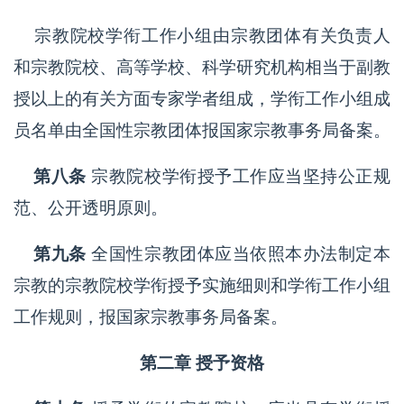
宗教院校学衔工作小组由宗教团体有关负责人
和宗教院校、高等学校、科学研究机构相当于副教
授以上的有关方面专家学者组成，学衔工作小组成
员名单由全国性宗教团体报国家宗教事务局备案。
第八条
宗教院校学衔授予工作应当坚持公正规
范、公开透明原则。
第九条
全国性宗教团体应当依照本办法制定本
宗教的宗教院校学衔授予实施细则和学衔工作小组
工作规则，报国家宗教事务局备案。
第二章 授予资格