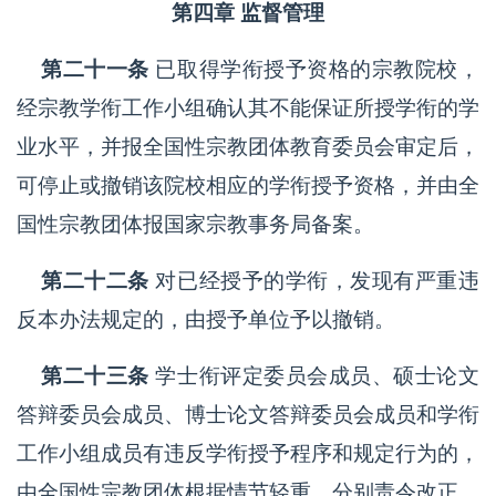
第四章 监督管理
第二十一条
已取得学衔授予资格的宗教院校，
经宗教学衔工作小组确认其不能保证所授学衔的学
业水平，并报全国性宗教团体教育委员会审定后，
可停止或撤销该院校相应的学衔授予资格，并由全
国性宗教团体报国家宗教事务局备案。
第二十二条
对已经授予的学衔，发现有严重违
反本办法规定的，由授予单位予以撤销。
第二十三条
学士衔评定委员会成员、硕士论文
答辩委员会成员、博士论文答辩委员会成员和学衔
工作小组成员有违反学衔授予程序和规定行为的，
由全国性宗教团体根据情节轻重，分别责令改正、