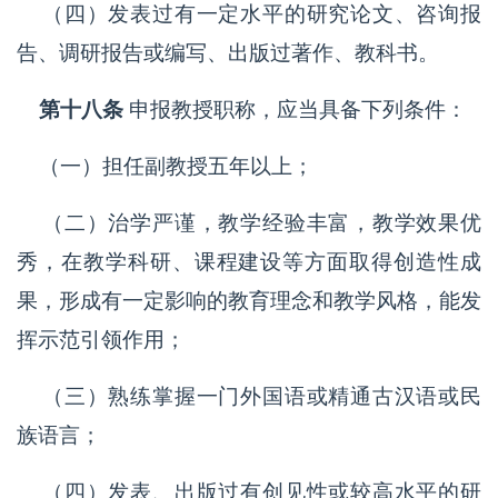
（四）发表过有一定水平的研究论文、咨询报
告、调研报告或编写、出版过著作、教科书。
第十八条
申报教授职称，应当具备下列条件：
（一）担任副教授五年以上；
（二）治学严谨，教学经验丰富，教学效果优
秀，在教学科研、课程建设等方面取得创造性成
果，形成有一定影响的教育理念和教学风格，能发
挥示范引领作用；
（三）熟练掌握一门外国语或精通古汉语或民
族语言；
（四）发表、出版过有创见性或较高水平的研