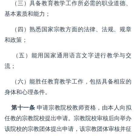
（三）具备教育教学工作所必需的职业道德、
基本素质和能力；
（四）熟悉国家宗教方面的法律、法规、规章
和政策；
（五）能用国家通用语言文字进行教学与交
流；
（六）能胜任教育教学工作，包括具备相应的
身体和心理条件。
第十一条
申请宗教院校教师资格，由本人向拟
任教的宗教院校提出申请。宗教院校审核后向举办
该院校的宗教团体提出申请，该宗教团体审核并征