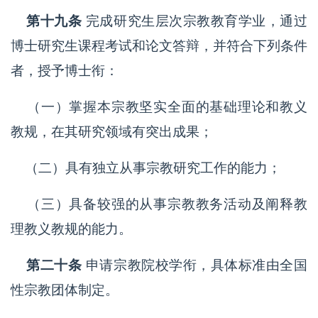
第十九条
完成研究生层次宗教教育学业，通过
博士研究生课程考试和论文答辩，并符合下列条件
者，授予博士衔：
（一）掌握本宗教坚实全面的基础理论和教义
教规，在其研究领域有突出成果；
（二）具有独立从事宗教研究工作的能力；
（三）具备较强的从事宗教教务活动及阐释教
理教义教规的能力。
第二十条
申请宗教院校学衔，具体标准由全国
性宗教团体制定。