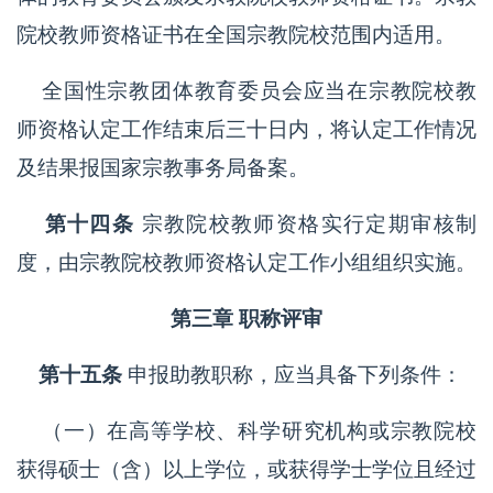
院校教师资格证书在全国宗教院校范围内适用。
全国性宗教团体教育委员会应当在宗教院校教
师资格认定工作结束后三十日内，将认定工作情况
及结果报国家宗教事务局备案。
第十四条
宗教院校教师资格实行定期审核制
度，由宗教院校教师资格认定工作小组组织实施。
第三章 职称评审
第十五条
申报助教职称，应当具备下列条件：
（一）在高等学校、科学研究机构或宗教院校
获得硕士（含）以上学位，或获得学士学位且经过