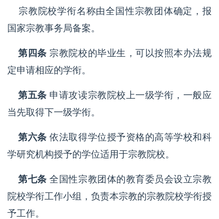
宗教院校学衔名称由全国性宗教团体确定，报
国家宗教事务局备案。
第四条
宗教院校的毕业生，可以按照本办法规
定申请相应的学衔。
第五条
申请攻读宗教院校上一级学衔，一般应
当先取得下一级学衔。
第六条
依法取得学位授予资格的高等学校和科
学研究机构授予的学位适用于宗教院校。
第七条
全国性宗教团体的教育委员会设立宗教
院校学衔工作小组，负责本宗教的宗教院校学衔授
予工作。