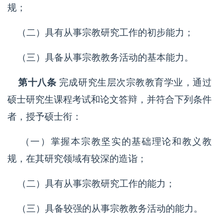
规；
（二）具有从事宗教研究工作的初步能力；
（三）具备从事宗教教务活动的基本能力。
第十八条
完成研究生层次宗教教育学业，通过
硕士研究生课程考试和论文答辩，并符合下列条件
者，授予硕士衔：
（一）掌握本宗教坚实的基础理论和教义教
规，在其研究领域有较深的造诣；
（二）具有从事宗教研究工作的能力；
（三）具备较强的从事宗教教务活动的能力。