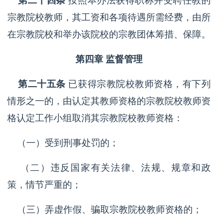
第二十四条
按照本办法获得职称并受聘任教的
宗教院校教师，其工资和各项待遇所需经费，由所
在宗教院校和举办该院校的宗教团体筹措、保障。
第四章 监督管理
第二十五条
已获得宗教院校教师资格，有下列
情形之一的，由认定其教师资格的宗教院校教师资
格认定工作小组取消其宗教院校教师资格：
（一）受到刑事处罚的；
（二）违反国家有关法律、法规、规章和政
策，情节严重的；
（三）弄虚作假、骗取宗教院校教师资格的；