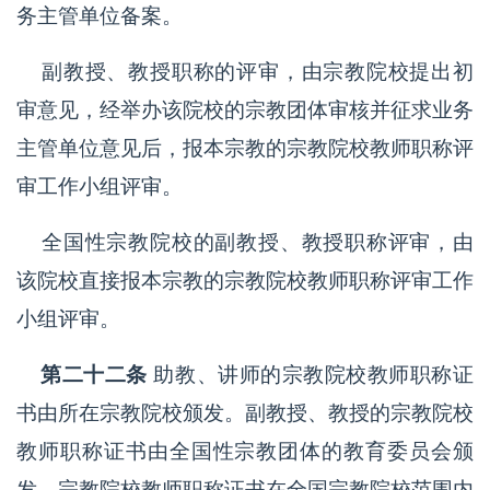
务主管单位备案。
副教授、教授职称的评审，由宗教院校提出初
审意见，经举办该院校的宗教团体审核并征求业务
主管单位意见后，报本宗教的宗教院校教师职称评
审工作小组评审。
全国性宗教院校的副教授、教授职称评审，由
该院校直接报本宗教的宗教院校教师职称评审工作
小组评审。
第二十二条
助教、讲师的宗教院校教师职称证
书由所在宗教院校颁发。副教授、教授的宗教院校
教师职称证书由全国性宗教团体的教育委员会颁
发。宗教院校教师职称证书在全国宗教院校范围内