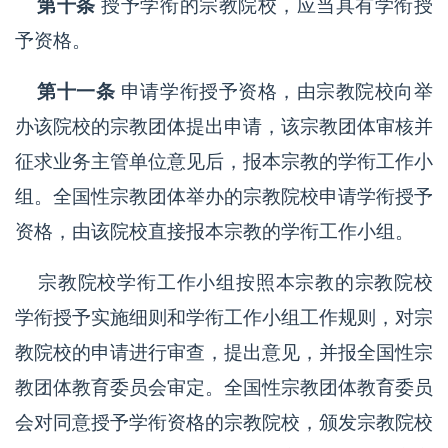
第十条
授予学衔的宗教院校，应当具有学衔授
予资格。
第十一条
申请学衔授予资格，由宗教院校向举
办该院校的宗教团体提出申请，该宗教团体审核并
征求业务主管单位意见后，报本宗教的学衔工作小
组。全国性宗教团体举办的宗教院校申请学衔授予
资格，由该院校直接报本宗教的学衔工作小组。
宗教院校学衔工作小组按照本宗教的宗教院校
学衔授予实施细则和学衔工作小组工作规则，对宗
教院校的申请进行审查，提出意见，并报全国性宗
教团体教育委员会审定。全国性宗教团体教育委员
会对同意授予学衔资格的宗教院校，颁发宗教院校