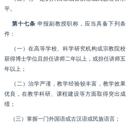
平。
第十七条
申报副教授职称，应当具备下列条
件：
（一）在高等学校、科学研究机构或宗教院校
获得博士学位且担任讲师二年以上，或担任讲师五
年以上；
（二）治学严谨，教学经验较丰富，教学效果
优良，在教学科研、课程建设等方面取得突出成
绩；
（三）掌握一门外国语或古汉语或民族语言；