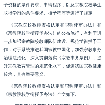
予资格的条件要求、申请程序，以及宗教院校学生
取得学衔的条件要求、授予程序等进行了规定。
《宗教院校教师资格认定和职称评审办法》和
《宗教院校学衔授予办法》的公布施行，有利于进
一步加强宗教院校教师队伍建设、规范学衔授予工
作，对于系统推进我国宗教中国化，加强宗教事务
治理法治化，深入贯彻落实《宗教事务条例》，提
升宗教教育管理的规范化水平，促进我国宗教健康
传承，具有重要意义。
《宗教院校教师资格认定和职称评审办法》和
《宗教院校学衔授予办法》全文如下。