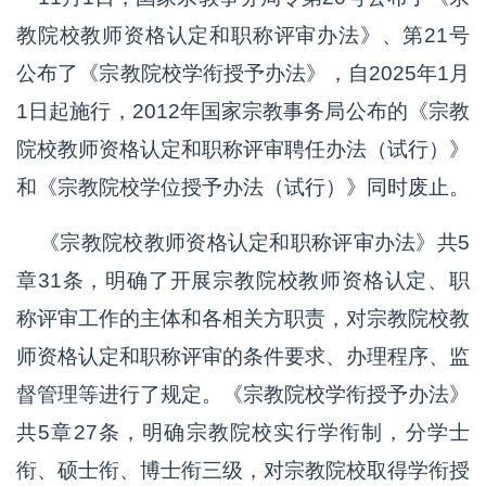
教院校教师资格认定和职称评审办法》、第21号
公布了《宗教院校学衔授予办法》，自2025年1月
1日起施行，2012年国家宗教事务局公布的《宗教
院校教师资格认定和职称评审聘任办法（试行）》
和《宗教院校学位授予办法（试行）》同时废止。
《宗教院校教师资格认定和职称评审办法》共5
章31条，明确了开展宗教院校教师资格认定、职
称评审工作的主体和各相关方职责，对宗教院校教
师资格认定和职称评审的条件要求、办理程序、监
督管理等进行了规定。《宗教院校学衔授予办法》
共5章27条，明确宗教院校实行学衔制，分学士
衔、硕士衔、博士衔三级，对宗教院校取得学衔授