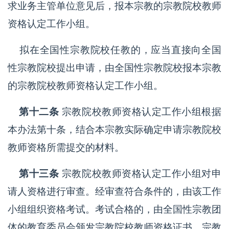
求业务主管单位意见后，报本宗教的宗教院校教师
资格认定工作小组。
拟在全国性宗教院校任教的，应当直接向全国
性宗教院校提出申请，由全国性宗教院校报本宗教
的宗教院校教师资格认定工作小组。
第十二条
宗教院校教师资格认定工作小组根据
本办法第十条，结合本宗教实际确定申请宗教院校
教师资格所需提交的材料。
第十三条
宗教院校教师资格认定工作小组对申
请人资格进行审查。经审查符合条件的，由该工作
小组组织资格考试。考试合格的，由全国性宗教团
体的教育委员会颁发宗教院校教师资格证书。宗教