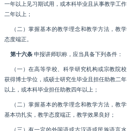
一年以上见习期试用，或本科毕业且从事教学工作
二年以上；
（二）掌握基本的教学理念和教学方法，教学
态度端正。
第十六条
申报讲师职称，应当具备下列条件：
（一）在高等学校、科学研究机构或宗教院校
获得博士学位，或硕士研究生毕业且担任助教二年
以上，或本科毕业担任助教四年以上；
（二）掌握基本的教学理念和教学方法，教学
基本功扎实，教学态度端正，教学效果良好；
（三）有一定的外国语或古汉语或民族语言水