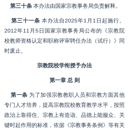
第三十条
本办法由国家宗教事务局负责解释。
第三十一条
本办法自2025年1月1日起施行。
2012年11月5日国家宗教事务局公布的《宗教院
校教师资格认定和职称评审聘任办法（试行）》同
时废止。
宗教院校学衔授予办法
第一章 总 则
第一条
为了加强宗教教职人员和宗教方面其他
专门人才培养，提高宗教院校教育教学水平，按照
政治上靠得住、宗教上有造诣、品德上能服众、关
键时起作用的标准，依据《宗教事务条例》等有关