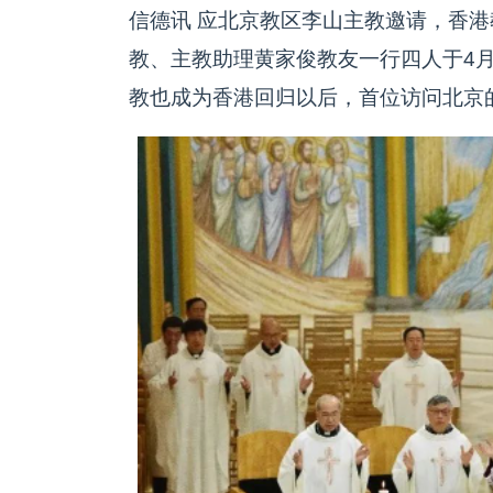
信德讯 应北京教区李山主教邀请，香
教、主教助理黄家俊教友一行四人于4月
教也成为香港回归以后，首位访问北京