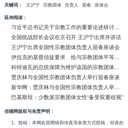
关键词：
王沪宁
宗教团体
负责人
迎春
座谈会
延伸阅读：
​习近平总书记关于宗教工作的重要论述研讨会举行 王沪宁出席并讲话
全国统战部长会议在京召开 王沪宁出席并讲话
王沪宁出席全国性宗教团体负责人迎春座谈会
伊拉克的基督信徒要求 给与宗教团体平等地位
科特迪瓦的总统保障为维护该国的宗教团体做具体的努力
贾庆林与全国性宗教团体负责人举行迎春座谈
新华网：贾庆林与全国性宗教团体负责人举行迎春座谈
巴基斯坦：少数派宗教团体女性“备受双重歧视”
信德网版权与免责声明：
1、投稿：本网欢迎网络和传真等各类方式投稿，但请勿