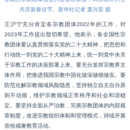
共庆新春佳节。新华社记者 庞兴雷 摄
王沪宁充分肯定各宗教团体2022年的工作，对
2023年工作提出殷切希望。他表示，各全国性宗
教团体要认真贯彻落实党的二十大精神，把思想和
行动统一到党的二十大精神上来，统一到党中央关
于宗教工作的决策部署上来。要充分发挥宗教界主
体作用，把推进我国宗教中国化做深做细做实。要
防范化解宗教领域风险隐患，坚持独立自主自办原
则不动摇，维护宗教领域正常秩序和社会和谐稳
定。要坚持全面从严治教，完善宗教团体的内部规
章制度，改进宗教组织体制和管理模式，持续开展
崇俭戒奢教育活动。