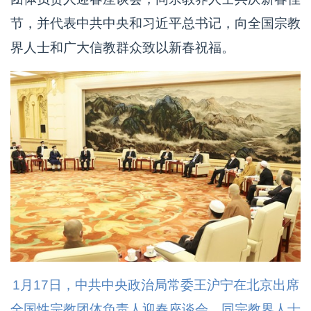
节，并代表中共中央和习近平总书记，向全国宗教
界人士和广大信教群众致以新春祝福。
1月17日，中共中央政治局常委王沪宁在北京出席
全国性宗教团体负责人迎春座谈会，同宗教界人士