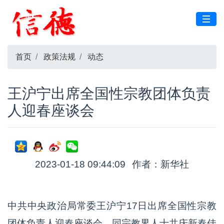
首页
政策法规
动态
王沪宁出席全国性宗教团体负责
人迎春座谈会
2023-01-18 09:44:09
作者：新华社
中共中央政治局常委王沪宁17日出席全国性宗教
团体负责人迎春座谈会，同宗教界人士共庆新春佳