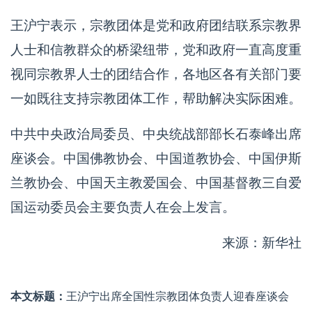
王沪宁表示，宗教团体是党和政府团结联系宗教界
人士和信教群众的桥梁纽带，党和政府一直高度重
视同宗教界人士的团结合作，各地区各有关部门要
一如既往支持宗教团体工作，帮助解决实际困难。
中共中央政治局委员、中央统战部部长石泰峰出席
座谈会。中国佛教协会、中国道教协会、中国伊斯
兰教协会、中国天主教爱国会、中国基督教三自爱
国运动委员会主要负责人在会上发言。
来源：新华社
本文标题：
王沪宁出席全国性宗教团体负责人迎春座谈会