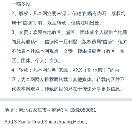
一稿多投。
2、版权：凡本网注明来源：“信德”的所有内容，版权均
属于“信德”所有。欢迎转载，但请注明出处。
3、文责：欢迎各地教区、堂区、团体或个人提供当地新
闻及其他稿件，信德网一旦刊登，版权虽属“信德”，但并
不代表本社或本网观点，文责一律由投稿者（教区、堂
区、团体、个人）自负。
4、转载：凡本网注明"来源：XXX（非‘信德’）"的内
容，为本网网友推荐而转载自其他媒体。转载内容并不
代表本网观点，转载的目的只在于传递分享更多信息。
地址：河北石家庄市学府路3号 邮编:050061
Add:3 Xuefu Road,Shijiazhuang,Hebei;