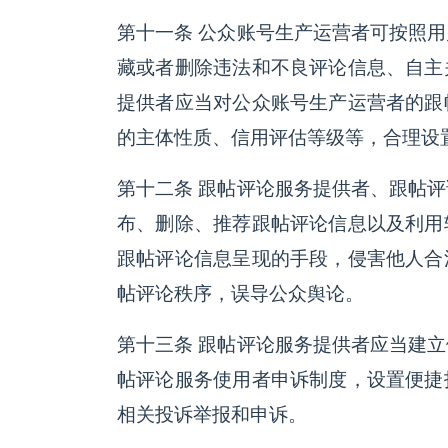
第十一条 公众账号生产运营者可按照
藏或者删除违法和不良评论信息、自主
提供者应当对公众账号生产运营者的跟
的主体性质、信用评估等级等，合理设
第十二条 跟帖评论服务提供者、跟帖
布、删除、推荐跟帖评论信息以及利用
跟帖评论信息呈现的手段，侵害他人合
帖评论秩序，误导公众舆论。
第十三条 跟帖评论服务提供者应当建
帖评论服务使用者申诉制度，设置便捷
相关投诉举报和申诉。