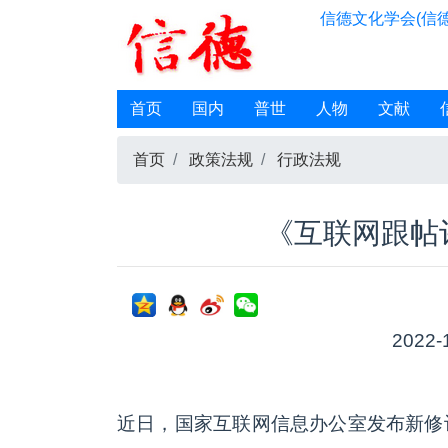
信德文化学会(信德
首页
国内
普世
人物
文献
首页
政策法规
行政法规
《互联网跟帖
2022-
近日，国家互联网信息办公室发布新修