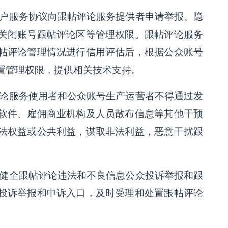
用户服务协议向跟帖评论服务提供者申请举报、隐
关闭账号跟帖评论区等管理权限。跟帖评论服务
帖评论管理情况进行信用评估后，根据公众账号
置管理权限，提供相关技术支持。
评论服务使用者和公众账号生产运营者不得通过发
软件、雇佣商业机构及人员散布信息等其他干预
法权益或公共利益，谋取非法利益，恶意干扰跟
立健全跟帖评论违法和不良信息公众投诉举报和跟
投诉举报和申诉入口，及时受理和处置跟帖评论