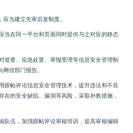
，应当建立先审后发制度。
应当在同一平台和页面同时提供与之对应的静态
时巡查、应急处置、举报受理等信息安全管理制
向网信部门报告。
用跟帖评论信息安全管理技术，提升违法和不良
存在的安全缺陷、漏洞等风险，采取补救措施，
辑队伍，加强跟帖评论审核培训，提高审核编辑