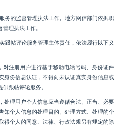
。
论服务的监督管理执法工作。地方网信部门依据职
督管理执法工作。
落实跟帖评论服务管理主体责任，依法履行以下义
则，对注册用户进行基于移动电话号码、身份证件
实身份信息认证，不得向未认证真实身份信息或
提供跟帖评论服务。
，处理用户个人信息应当遵循合法、正当、必要
告知个人信息的处理目的、处理方式、处理的个
取得个人的同意。法律、行政法规另有规定的除