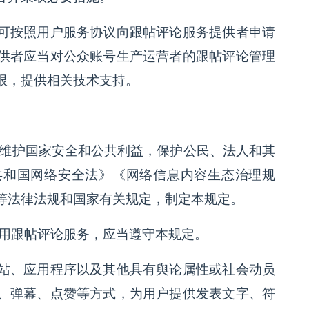
可按照用户服务协议向跟帖评论服务提供者申请
供者应当对公众账号生产运营者的跟帖评论管理
限，提供相关技术支持。
，维护国家安全和公共利益，保护公民、法人和其
共和国网络安全法》《网络信息内容生态治理规
等法律法规和国家有关规定，制定本规定。
使用跟帖评论服务，应当遵守本规定。
站、应用程序以及其他具有舆论属性或社会动员
、弹幕、点赞等方式，为用户提供发表文字、符