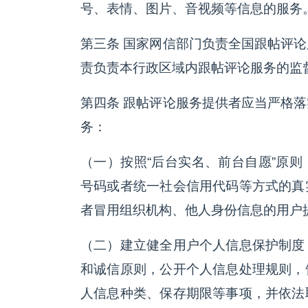
号、表情、图片、音视频等信息的服务
第三条 国家网信部门负责全国跟帖评
责负责本行政区域内跟帖评论服务的监
第四条 跟帖评论服务提供者应当严格
务：
（一）按照“后台实名、前台自愿”原
号码或者统一社会信用代码等方式的真
者冒用组织机构、他人身份信息的用户
（二）建立健全用户个人信息保护制度
和诚信原则，公开个人信息处理规则，
人信息种类、保存期限等事项，并依法