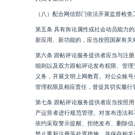
（八）配合网信部门依法开展监督检查
第五条 具有舆论属性或社会动员能力
新应用、新功能的，应当按照国家有关
第六条 跟帖评论服务提供者应当与注
细则以及双方跟帖评论发布权限、管理
义务，开展文明上网教育。对公众账号
管理权限及相应责任，督促其切实履行
第七条 跟帖评论服务提供者应当按照
产运营者进行规范管理。对发布违法和
依约采取警示提醒、拒绝发布、删除信
禁止重新注册等处置措施，并保存相关