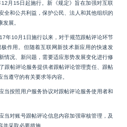
年12月15日起施行。新《规定》旨在加强对互联
安全和公共利益，保护公民、法人和其他组织的
康发展。
17年10月1日施行以来，对于规范跟帖评论环节
积极作用。但随着互联网新技术新应用的快速发
新情况、新问题，需要适应形势发展变化进行修
确了跟帖评论服务提供者跟帖评论管理责任、跟帖
应当遵守的有关要求等内容。
应当按照用户服务协议对跟帖评论服务使用者和
应当对账号跟帖评论信息内容加强审核管理，及
容并采取必要措施。