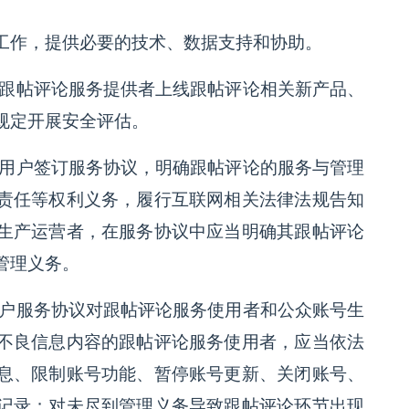
工作，提供必要的技术、数据支持和协助。
的跟帖评论服务提供者上线跟帖评论相关新产品、
规定开展安全评估。
册用户签订服务协议，明确跟帖评论的服务与管理
责任等权利义务，履行互联网相关法律法规告知
生产运营者，在服务协议中应当明确其跟帖评论
管理义务。
用户服务协议对跟帖评论服务使用者和公众账号生
不良信息内容的跟帖评论服务使用者，应当依法
息、限制账号功能、暂停账号更新、关闭账号、
记录；对未尽到管理义务导致跟帖评论环节出现