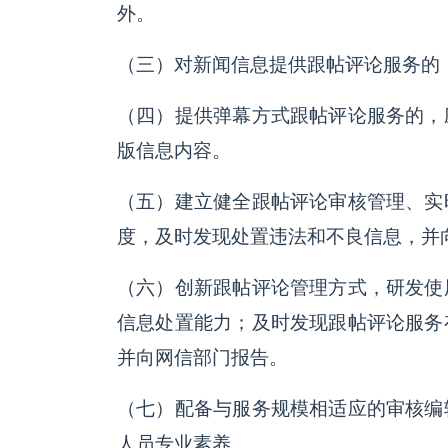
外。
（三）对新闻信息提供跟帖评论服务的
（四）提供弹幕方式跟帖评论服务的，
版信息内容。
（五）建立健全跟帖评论审核管理、实
度，及时发现处置违法和不良信息，并
（六）创新跟帖评论管理方式，研发使
信息处置能力；及时发现跟帖评论服务
并向网信部门报告。
（七）配备与服务规模相适应的审核编
人员专业素养。