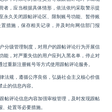
营者，应当根据具体情形，依法依约采取警示提
至永久关闭跟帖评论区、限制账号功能、暂停账
处置措施，保存相关记录，并及时向网信部门报
用户分级管理制度，对用户的跟帖评论行为开展信
功能，对严重失信的用户应列入黑名单，停止对
通过重新注册账号等方式使用跟帖评论服务。
法律法规，遵循公序良俗，弘扬社会主义核心价值
禁止的信息内容。
号跟帖评论信息内容加强审核管理，及时发现跟帖
报、处置等必要措施。