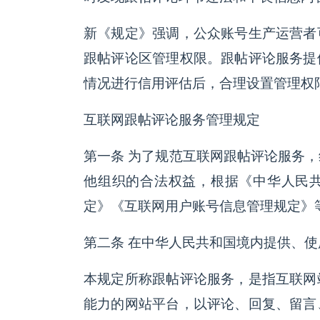
新《规定》强调，公众账号生产运营者
跟帖评论区管理权限。跟帖评论服务提
情况进行信用评估后，合理设置管理权
互联网跟帖评论服务管理规定
第一条 为了规范互联网跟帖评论服务
他组织的合法权益，根据《中华人民
定》《互联网用户账号信息管理规定》
第二条 在中华人民共和国境内提供、
本规定所称跟帖评论服务，是指互联网
能力的网站平台，以评论、回复、留言