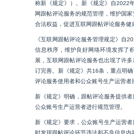
称新《规定》）。新《规定》自2022
网跟帖评论服务的规范管理，维护国家
合法权益，促进互联网跟帖评论服务健
《互联网跟帖评论服务管理规定》自20
信息秩序，维护良好网络环境发挥了
展，互联网跟帖评论服务也出现了许多
订完善。新《规定》共16条，重点明
评论服务使用者和公众账号生产运营者
新《规定》明确，跟帖评论服务提供者
公众账号生产运营者进行规范管理。
新《规定》要求，公众账号生产运营者
时发现跟帖评论环节违法和不良信息内