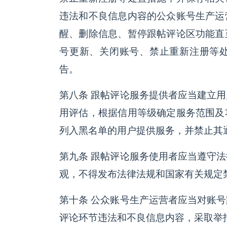
违法和不良信息内容的公众账号生产运
醒、删除信息、暂停跟帖评论区功能直
号更新、关闭账号、禁止重新注册等
告。
第八条 跟帖评论服务提供者应当建立
用评估，根据信用等级确定服务范围及
列入黑名单的用户提供服务，并禁止其
第九条 跟帖评论服务使用者应当遵守
观，不得发布法律法规和国家有关规定
第十条 公众账号生产运营者应当对账
评论环节违法和不良信息内容，采取举