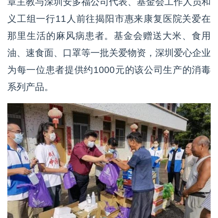
章主教与深圳安多福公司代表、基金会工作人员和
义工组一行11人前往揭阳市惠来康复医院关爱在
那里生活的麻风病患者。基金会赠送大米、食用
油、速食面、口罩等一批关爱物资，深圳爱心企业
为每一位患者提供约1000元的该公司生产的消毒
系列产品。