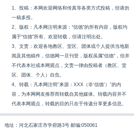
1、投稿：本网欢迎网络和传真等各类方式投稿，但请勿
一稿多投。
2、版权：凡本网注明来源：“信德”的所有内容，版权均
属于“信德”所有。欢迎转载，但请注明出处。
3、文责：欢迎各地教区、堂区、团体或个人提供当地新
闻及其他稿件，信德网一旦刊登，版权虽属“信德”，但并
不代表本社或本网观点，文责一律由投稿者（教区、堂
区、团体、个人）自负。
4、转载：凡本网注明"来源：XXX（非‘信德’）"的内
容，为本网网友推荐而转载自其他媒体。转载内容并不
代表本网观点，转载的目的只在于传递分享更多信息。
地址：河北石家庄市学府路3号 邮编:050061