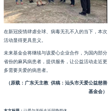
在新冠疫情肆虐全球、病毒无孔不入的当下，本次
活动显得更具意义。
未来基金会将继续与该爱心企业合作，为国内部分
省份的麻风病患者，提供服务，让公益活动走近更
多需要关爱的病患者。
（原载：广东天主教 供稿：汕头市天爱公益慈善
基金会）
本文标题：
让爱与关怀走近弱势群体