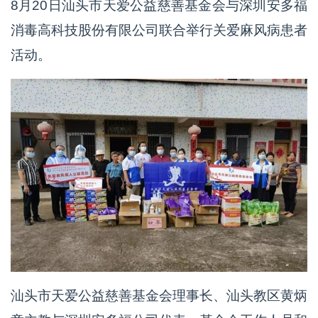
8月20日汕头市天爱公益慈善基金会与深圳安多福
消毒高科技股份有限公司联合举行关爱麻风病患者
活动。
汕头市天爱公益慈善基金会理事长、汕头教区黄炳