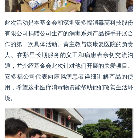
此次活动是本基金会和深圳安多福消毒高科技股份
有限公司捐赠公司生产的消毒系列产品携手开展合
作的第一次具体活动。黄主教与该康复医院的负责
人、在那里长期服务的义工和病患者亲切交流沟
通，并介绍基金会此次针对他们开展的关爱项目。
安多福公司代表向麻风病患者详细讲解产品的使
用，希望这批医疗消毒物资能帮助他们改善生活环
境。