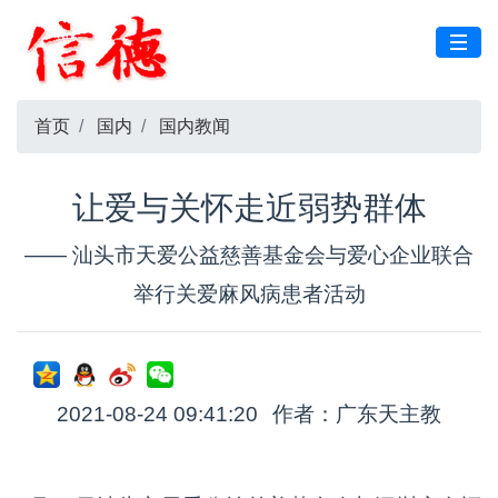
首页
国内
国内教闻
让爱与关怀走近弱势群体
—— 汕头市天爱公益慈善基金会与爱心企业联合
举行关爱麻风病患者活动
2021-08-24 09:41:20
作者：广东天主教