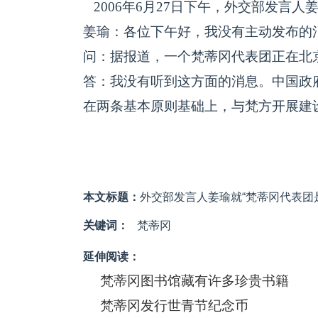
2006年6月27日下午，外交部发言人
姜瑜：各位下午好，我没有主动发布的
问：据报道，一个梵蒂冈代表团正在北
答：我没有听到这方面的消息。中国政
在两条基本原则基础上，与梵方开展建
本文标题：
外交部发言人姜瑜就“梵蒂冈代表团
关键词：
梵蒂冈
延伸阅读：
梵蒂冈图书馆藏有许多珍贵书籍
梵蒂冈发行世青节纪念币