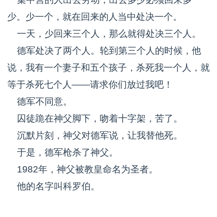
少。少一个，就在回来的人当中处决一个。
一天，少回来三个人，那么就得处决三个人。
德军处决了两个人。轮到第三个人的时候，他
说，我有一个妻子和五个孩子，杀死我一个人，就
等于杀死七个人——请求你们放过我吧！
德军不同意。
囚徒跪在神父脚下，吻着十字架，苦了。
沉默片刻，神父对德军说，让我替他死。
于是，德军枪杀了神父。
1982年，神父被教皇命名为圣者。
他的名字叫科罗伯。