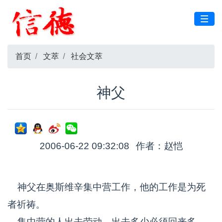
首页
文萃
社会文萃
神父
2006-06-22 09:32:08
作者：赵恺
神父在奥斯维辛集中营工作，他的工作是为死
者祈祷。
集中营的人出去劳动，出去多少必须回来多