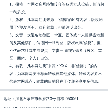
1、投稿：本网欢迎网络和传真等各类方式投稿，但请勿
一稿多投。
2、版权：凡本网注明来源：“信德”的所有内容，版权均
属于“信德”所有。欢迎转载，但请注明出处。
3、文责：欢迎各地教区、堂区、团体或个人提供当地新
闻及其他稿件，信德网一旦刊登，版权虽属“信德”，但并
不代表本社或本网观点，文责一律由投稿者（教区、堂
区、团体、个人）自负。
4、转载：凡本网注明"来源：XXX（非‘信德’）"的内
容，为本网网友推荐而转载自其他媒体。转载内容并不
代表本网观点，转载的目的只在于传递分享更多信息。
地址：河北石家庄市学府路3号 邮编:050061