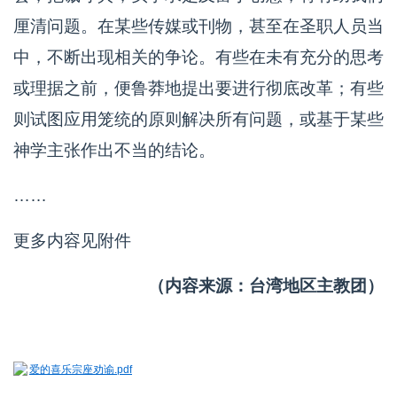
厘清问题。在某些传媒或刊物，甚至在圣职人员当
中，不断出现相关的争论。有些在未有充分的思考
或理据之前，便鲁莽地提出要进行彻底改革；有些
则试图应用笼统的原则解决所有问题，或基于某些
神学主张作出不当的结论。
……
更多内容见附件
（内容来源：台湾地区主教团）
爱的喜乐宗座劝谕.pdf