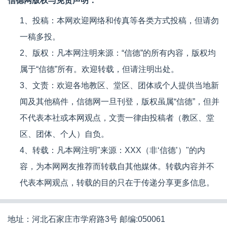
信德网版权与免责声明：
1、投稿：本网欢迎网络和传真等各类方式投稿，但请勿
一稿多投。
2、版权：凡本网注明来源：“信德”的所有内容，版权均
属于“信德”所有。欢迎转载，但请注明出处。
3、文责：欢迎各地教区、堂区、团体或个人提供当地新
闻及其他稿件，信德网一旦刊登，版权虽属“信德”，但并
不代表本社或本网观点，文责一律由投稿者（教区、堂
区、团体、个人）自负。
4、转载：凡本网注明"来源：XXX（非‘信德’）"的内
容，为本网网友推荐而转载自其他媒体。转载内容并不
代表本网观点，转载的目的只在于传递分享更多信息。
地址：河北石家庄市学府路3号 邮编:050061