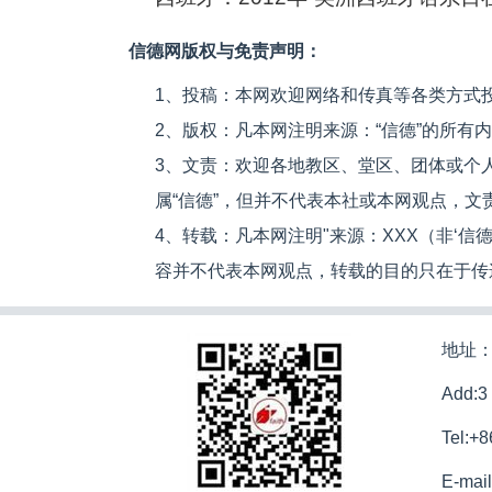
信德网版权与免责声明：
1、投稿：本网欢迎网络和传真等各类方式
2、版权：凡本网注明来源：“信德”的所有
3、文责：欢迎各地教区、堂区、团体或个
属“信德”，但并不代表本社或本网观点，
4、转载：凡本网注明"来源：XXX（非‘
容并不代表本网观点，转载的目的只在于传
地址：
Add:3
Tel:+
E-mai