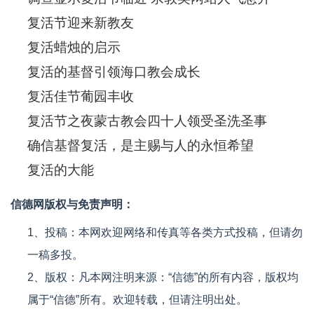
复活节迎来新教友
复活蜡烛的启示
复活的基督引领海口教会成长
复活佳节葡园丰收
复活节之夜蒙古教会四十人领受圣洗圣事
确信基督复活，是主赐与人的永恒希望
复活的大能
信德网版权与免责声明：
1、投稿：本网欢迎网络和传真等各类方式投稿，但请勿
一稿多投。
2、版权：凡本网注明来源：“信德”的所有内容，版权均
属于“信德”所有。欢迎转载，但请注明出处。