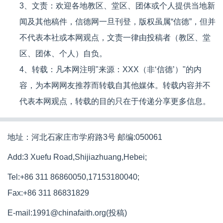
3、文责：欢迎各地教区、堂区、团体或个人提供当地新
闻及其他稿件，信德网一旦刊登，版权虽属“信德”，但并
不代表本社或本网观点，文责一律由投稿者（教区、堂
区、团体、个人）自负。
4、转载：凡本网注明"来源：XXX（非‘信德’）"的内
容，为本网网友推荐而转载自其他媒体。转载内容并不
代表本网观点，转载的目的只在于传递分享更多信息。
地址：河北石家庄市学府路3号 邮编:050061
Add:3 Xuefu Road,Shijiazhuang,Hebei;
Tel:+86 311 86860050,17153180040;
Fax:+86 311 86831829
E-mail:1991@chinafaith.org(投稿)