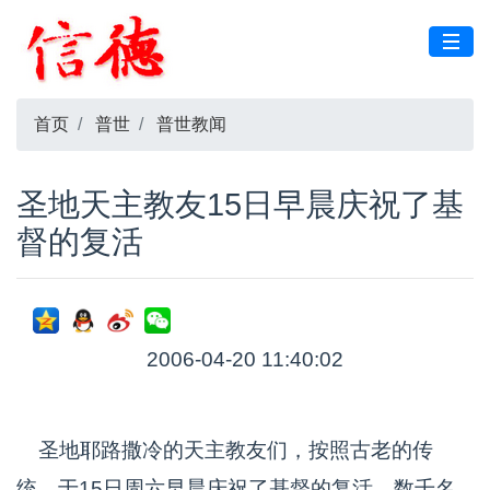
首页
普世
普世教闻
圣地天主教友15日早晨庆祝了基
督的复活
2006-04-20 11:40:02
圣地耶路撒冷的天主教友们，按照古老的传
统，于15日周六早晨庆祝了基督的复活。数千名