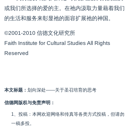
或我们所选择的爱的主。在祂内汲取力量藉着我们
的生活和服务来彰显祂的面容扩展祂的神国。
©2001-2010 信德文化研究所
Faith Institute for Cultural Studies All Rights
Reserved
本文标题：
划向深处——关于圣召培育的思考
信德网版权与免责声明：
1、投稿：本网欢迎网络和传真等各类方式投稿，但请勿
一稿多投。