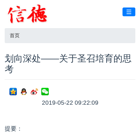
首页
划向深处——关于圣召培育的思
考
2019-05-22 09:22:09
提要：