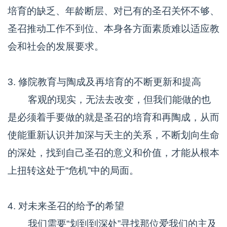
培育的缺乏、年龄断层、对已有的圣召关怀不够、
圣召推动工作不到位、本身各方面素质难以适应教
会和社会的发展要求。
3. 修院教育与陶成及再培育的不断更新和提高
客观的现实，无法去改变，但我们能做的也
是必须着手要做的就是圣召的培育和再陶成，从而
使能重新认识并加深与天主的关系，不断划向生命
的深处，找到自己圣召的意义和价值，才能从根本
上扭转这处于“危机”中的局面。
4. 对未来圣召的给予的希望
我们需要“划到到深处”寻找那位爱我们的主及