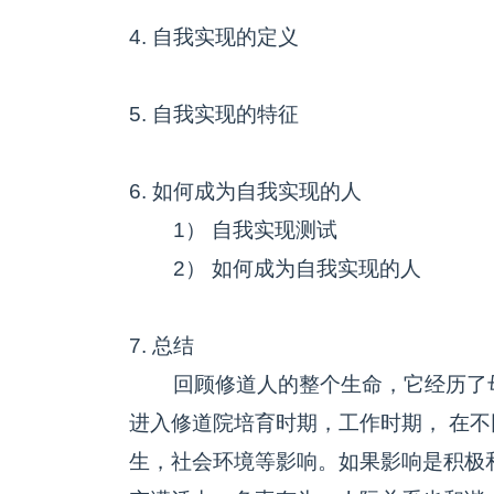
4. 自我实现的定义
5. 自我实现的特征
6. 如何成为自我实现的人
1） 自我实现测试
2） 如何成为自我实现的人
7. 总结
回顾修道人的整个生命，它经历了母胎
进入修道院培育时期，工作时期， 在
生，社会环境等影响。如果影响是积极