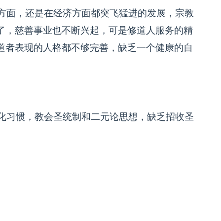
面，还是在经济方面都突飞猛进的发展，宗教
了，慈善事业也不断兴起，可是修道人服务的精
道者表现的人格都不够完善，缺乏一个健康的自
习惯，教会圣统制和二元论思想，缺乏招收圣