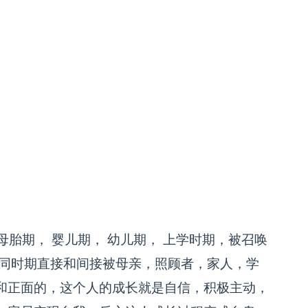
期， 婴儿期， 幼儿期， 上学时期，被召唤
不同时期直接和间接被母亲，照顾者，家人，学
和正面的，这个人的成长就是自信，积极主动，