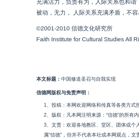
充满活力，负责有为，人际关系也和谐
被动，无力， 人际关系充满矛盾，不
©2001-2010 信德文化研究所
Faith Institute for Cultural Studies All
本文标题：
中国修道圣召与自我实现
信德网版权与免责声明：
1、投稿：本网欢迎网络和传真等各类方式
2、版权：凡本网注明来源：“信德”的所有
3、文责：欢迎各地教区、堂区、团体或个
属“信德”，但并不代表本社或本网观点，