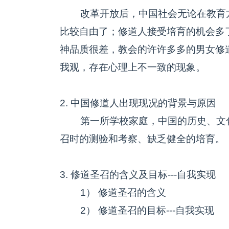
改革开放后，中国社会无论在教育方
比较自由了；修道人接受培育的机会多
神品质很差，教会的许许多多的男女修
我观，存在心理上不一致的现象。
2. 中国修道人出现现况的背景与原因
第一所学校家庭，中国的历史、文化
召时的测验和考察、缺乏健全的培育。
3. 修道圣召的含义及目标---自我实现
1） 修道圣召的含义
2） 修道圣召的目标---自我实现