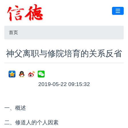
首页
神父离职与修院培育的关系反省
2019-05-22 09:15:32
一、概述
二、修道人的个人因素