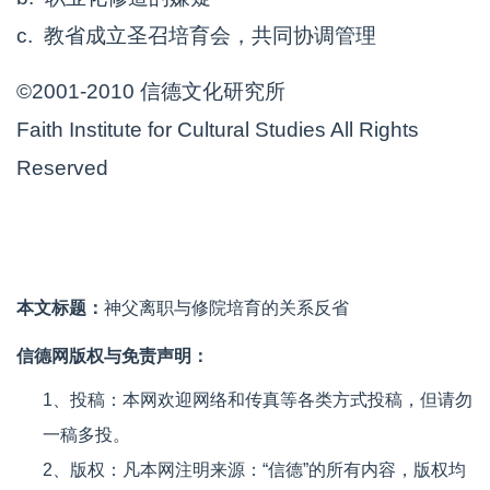
c. 教省成立圣召培育会，共同协调管理
©2001-2010 信德文化研究所
Faith Institute for Cultural Studies All Rights
Reserved
本文标题：
神父离职与修院培育的关系反省
信德网版权与免责声明：
1、投稿：本网欢迎网络和传真等各类方式投稿，但请勿
一稿多投。
2、版权：凡本网注明来源：“信德”的所有内容，版权均