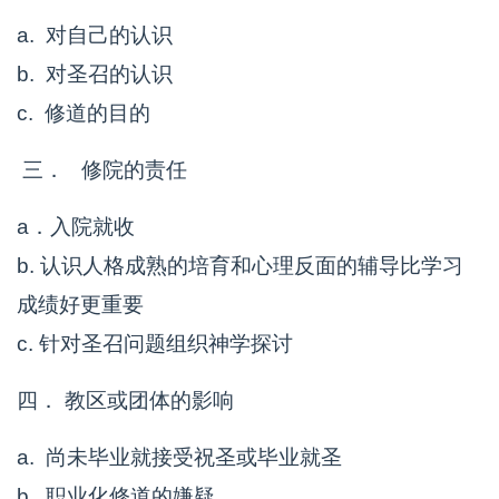
a. 对自己的认识
b. 对圣召的认识
c. 修道的目的
三． 修院的责任
a．入院就收
b. 认识人格成熟的培育和心理反面的辅导比学习
成绩好更重要
c. 针对圣召问题组织神学探讨
四． 教区或团体的影响
a. 尚未毕业就接受祝圣或毕业就圣
b. 职业化修道的嫌疑