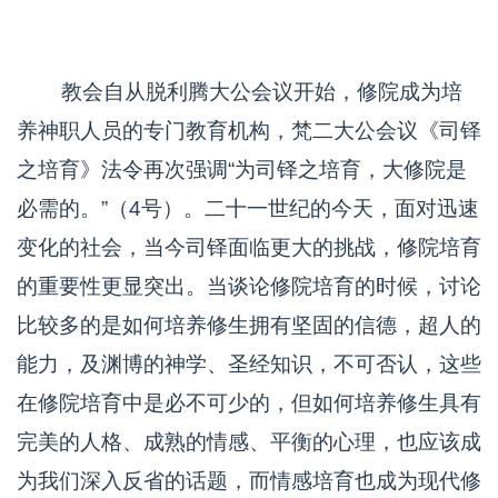
教会自从脱利腾大公会议开始，修院成为培
养神职人员的专门教育机构，梵二大公会议《司铎
之培育》法令再次强调“为司铎之培育，大修院是
必需的。”（4号）。二十一世纪的今天，面对迅速
变化的社会，当今司铎面临更大的挑战，修院培育
的重要性更显突出。当谈论修院培育的时候，讨论
比较多的是如何培养修生拥有坚固的信德，超人的
能力，及渊博的神学、圣经知识，不可否认，这些
在修院培育中是必不可少的，但如何培养修生具有
完美的人格、成熟的情感、平衡的心理，也应该成
为我们深入反省的话题，而情感培育也成为现代修