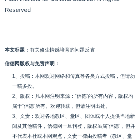
Reserved
本文标题：
有关修生情感培育的问题反省
信德网版权与免责声明：
1、投稿：本网欢迎网络和传真等各类方式投稿，但请勿
一稿多投。
2、版权：凡本网注明来源：“信德”的所有内容，版权均
属于“信德”所有。欢迎转载，但请注明出处。
3、文责：欢迎各地教区、堂区、团体或个人提供当地新
闻及其他稿件，信德网一旦刊登，版权虽属“信德”，但并
不代表本社或本网观点，文责一律由投稿者（教区、堂