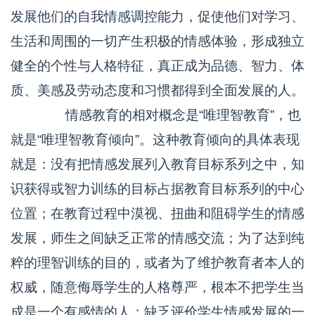
发展他们的自我情感调控能力，促使他们对学习、
生活和周围的一切产生积极的情感体验，形成独立
健全的个性与人格特征，真正成为品德、智力、体
质、美感及劳动态度和习惯都得到全面发展的人。
情感教育的相对概念是“唯理智教育”，也
就是“唯理智教育倾向”。这种教育倾向的具体表现
就是：没有把情感发展列入教育目标系列之中，知
识获得或智力训练的目标占据教育目标系列的中心
位置；在教育过程中漠视、扭曲和阻碍学生的情感
发展，师生之间缺乏正常的情感交流；为了达到纯
粹的理智训练的目的，或者为了维护教育者本人的
权威，随意侮辱学生的人格尊严，根本不把学生当
成是一个有感情的人；缺乏评价学生情感发展的一