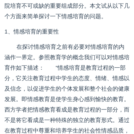
院培育不可或缺的重要组成部分。本文试从以下几
个方面来简单探讨一下情感培育的问题。
1、情感培育的重要性
在探讨情感培育之前有必要对情感培育的内
涵作一界定。参照教育学的概念我们可以对情感培
育作如下描述： “情感培育是教育过程的一部
分，它关注教育过程中学生的态度、情绪、情感以
及信念，以促进学生的个体发展和整个社会的健康
发展。即情感教育是使学生身心感到愉快的教育。
西方学者把情感教育看成是教育过程的一部分，而
不是将它看成是一种特殊的独立的教育形式。通过
在教育过程中尊重和培养学生的社会性情感品质，