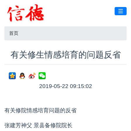
首页
有关修生情感培育的问题反省
2019-05-22 09:15:02
有关修院情感培育问题的反省
张建芳神父 景县备修院院长