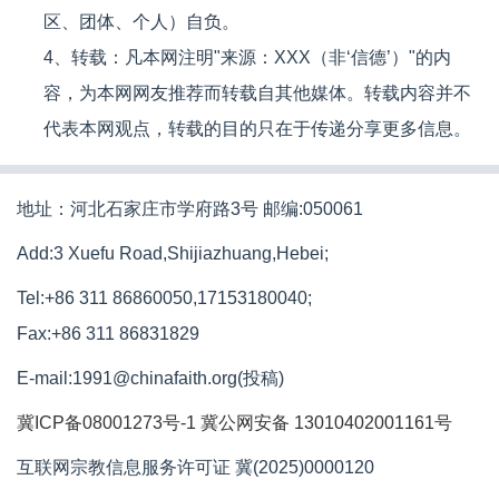
区、团体、个人）自负。
4、转载：凡本网注明"来源：XXX（非‘信德’）"的内
容，为本网网友推荐而转载自其他媒体。转载内容并不
代表本网观点，转载的目的只在于传递分享更多信息。
地址：河北石家庄市学府路3号 邮编:050061
Add:3 Xuefu Road,Shijiazhuang,Hebei;
Tel:+86 311 86860050,17153180040;
Fax:+86 311 86831829
E-mail:1991@chinafaith.org(投稿)
冀ICP备08001273号-1
冀公网安备 13010402001161号
互联网宗教信息服务许可证 冀(2025)0000120