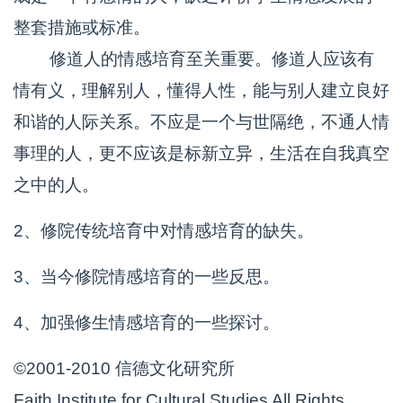
整套措施或标准。
修道人的情感培育至关重要。修道人应该有
情有义，理解别人，懂得人性，能与别人建立良好
和谐的人际关系。不应是一个与世隔绝，不通人情
事理的人，更不应该是标新立异，生活在自我真空
之中的人。
2、修院传统培育中对情感培育的缺失。
3、当今修院情感培育的一些反思。
4、加强修生情感培育的一些探讨。
©2001-2010 信德文化研究所
Faith Institute for Cultural Studies All Rights