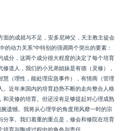
方面的成就与不足，安多尼神父，天主教主徒会
中的动力关系”中特别的强调两个突出的要素：
的成分，这两个成分很大程度的决定了每个培育
代修道人，我们的小兄弟姐妹是有德（灵修），
智慧（理性，能处理应急事件），有情商（管理
人。近年来国内的培育趋势不断的走向整合人格
，和灵修的培育。但还没有足够提起对心理成熟
扼腕遗憾。我将从心理学的角度用风靡一时的宗
与分享。我们着重的重点是，修会和修院在培育
个培育与陶成过程中的角色与责任。