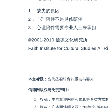
1． 缺失的原因
2． 心理陪伴不是灵修陪伴
3． 心理陪伴需要专业人士来承担
©2001-2010 信德文化研究所
Faith Institute for Cultural Studies All
本文标题：
当代圣召培育的重点与要素
信德网版权与免责声明：
1、投稿：本网欢迎网络和传真等各类方式
2、版权：凡本网注明来源：“信德”的所有