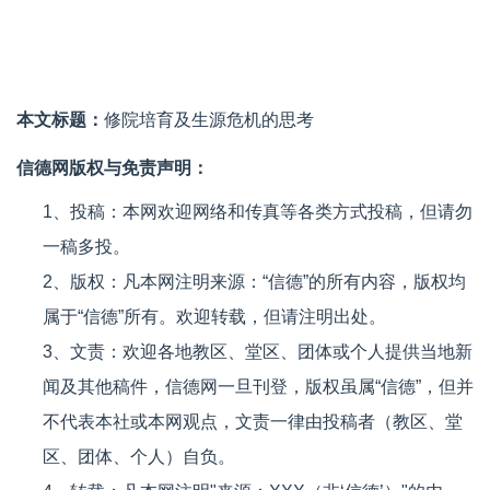
本文标题：
修院培育及生源危机的思考
信德网版权与免责声明：
1、投稿：本网欢迎网络和传真等各类方式投稿，但请勿
一稿多投。
2、版权：凡本网注明来源：“信德”的所有内容，版权均
属于“信德”所有。欢迎转载，但请注明出处。
3、文责：欢迎各地教区、堂区、团体或个人提供当地新
闻及其他稿件，信德网一旦刊登，版权虽属“信德”，但并
不代表本社或本网观点，文责一律由投稿者（教区、堂
区、团体、个人）自负。