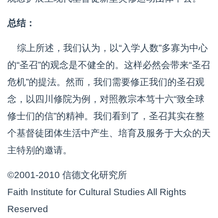
总结：
综上所述，我们认为，以“入学人数”多寡为中心
的“圣召”的观念是不健全的。这样必然会带来“圣召
危机”的提法。然而，我们需要修正我们的圣召观
念，以四川修院为例，对照教宗本笃十六“致全球
修士们的信”的精神。我们看到了，圣召其实在整
个基督徒团体生活中产生、培育及服务于大众的天
主特别的邀请。
©2001-2010 信德文化研究所
Faith Institute for Cultural Studies All Rights
Reserved