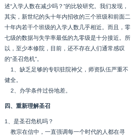
述“入学人数在减少吗？”的比较研究。我们发现，
其实，新世纪的头十年内招收的三个班级和前面二
十年内若干个班级的入学人数几乎相近。而且，零
七级的数据与失学率最低的九零级是十分接近。所
以，至少本修院，目前，还不存在人们通常感叹
的“圣召危机”。
1、缺乏足够的专职驻院神父，师资队伍严重不
健全。
2、办学条件过份地差。
四、重新理解圣召
1、是圣召危机吗？
教宗在信中，一直强调每一个时代的人都在寻