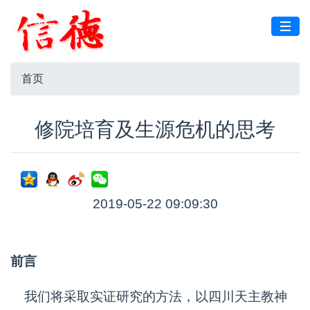
首页
修院培育及生源危机的思考
2019-05-22 09:09:30
前言
我们将采取实证研究的方法，以四川天主教神