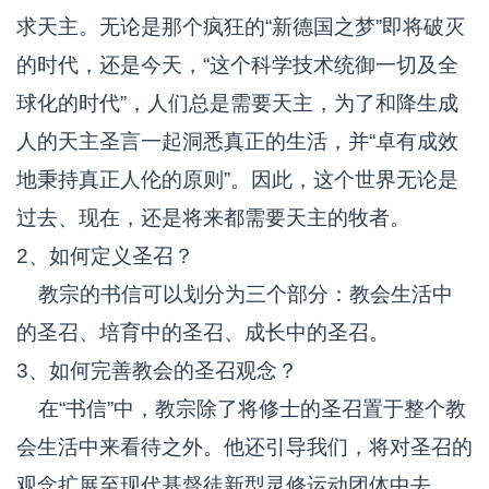
求天主。无论是那个疯狂的“新德国之梦”即将破灭
的时代，还是今天，“这个科学技术统御一切及全
球化的时代”，人们总是需要天主，为了和降生成
人的天主圣言一起洞悉真正的生活，并“卓有成效
地秉持真正人伦的原则”。因此，这个世界无论是
过去、现在，还是将来都需要天主的牧者。
2、如何定义圣召？
教宗的书信可以划分为三个部分：教会生活中
的圣召、培育中的圣召、成长中的圣召。
3、如何完善教会的圣召观念？
在“书信”中，教宗除了将修士的圣召置于整个教
会生活中来看待之外。他还引导我们，将对圣召的
观念扩展至现代基督徒新型灵修运动团体中去。