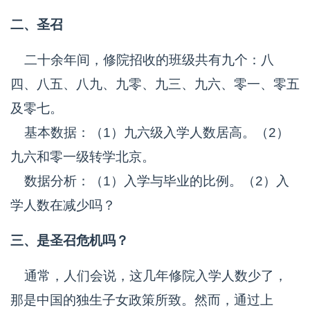
二、圣召
二十余年间，修院招收的班级共有九个：八
四、八五、八九、九零、九三、九六、零一、零五
及零七。
基本数据：（1）九六级入学人数居高。（2）
九六和零一级转学北京。
数据分析：（1）入学与毕业的比例。（2）入
学人数在减少吗？
三、是圣召危机吗？
通常，人们会说，这几年修院入学人数少了，
那是中国的独生子女政策所致。然而，通过上