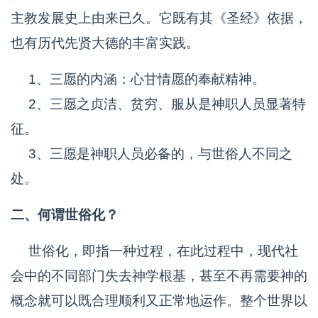
主教发展史上由来已久。它既有其《圣经》依据，
也有历代先贤大德的丰富实践。
1、三愿的内涵：心甘情愿的奉献精神。
2、三愿之贞洁、贫穷、服从是神职人员显著特
征。
3、三愿是神职人员必备的，与世俗人不同之
处。
二、何谓世俗化？
世俗化，即指一种过程，在此过程中，现代社
会中的不同部门失去神学根基，甚至不再需要神的
概念就可以既合理顺利又正常地运作。整个世界以