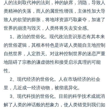
人的法则取代神的法则，神的缺席，消隐，导致人
类精神的失落，而人的属世性增强，主体性加大导
致人的欲望的膨胀，将地球资源巧取豪夺，加速了
世界的崩溃与毁灭，人类终将失去安全感。
1、政治的世俗化。现代政治意识形态有其本来
的世俗逻辑，其根本特色是许诺人类能自主地控制
自然世界，人定胜天。对这种控制世界的迷恋严重
地阻碍了宗教的谦虚德性和接受启示真理的可能
性。
2、现代经济的世俗化。人在市场经济的社会
里，几近成一经济动物，被彻底异化。
3、现代科技的世俗化。目前的科学技术成就消
解了人类的神话般的想象力，使人类错觉到我们如