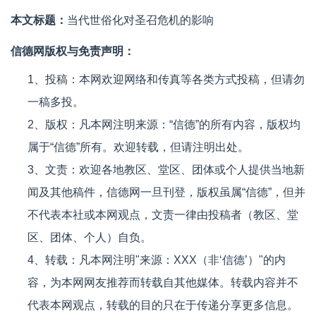
本文标题：
当代世俗化对圣召危机的影响
信德网版权与免责声明：
1、投稿：本网欢迎网络和传真等各类方式投稿，但请勿
一稿多投。
2、版权：凡本网注明来源：“信德”的所有内容，版权均
属于“信德”所有。欢迎转载，但请注明出处。
3、文责：欢迎各地教区、堂区、团体或个人提供当地新
闻及其他稿件，信德网一旦刊登，版权虽属“信德”，但并
不代表本社或本网观点，文责一律由投稿者（教区、堂
区、团体、个人）自负。
4、转载：凡本网注明"来源：XXX（非‘信德’）"的内
容，为本网网友推荐而转载自其他媒体。转载内容并不
代表本网观点，转载的目的只在于传递分享更多信息。