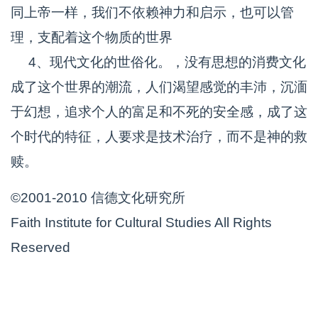
同上帝一样，我们不依赖神力和启示，也可以管
理，支配着这个物质的世界
4、现代文化的世俗化。，没有思想的消费文化
成了这个世界的潮流，人们渴望感觉的丰沛，沉湎
于幻想，追求个人的富足和不死的安全感，成了这
个时代的特征，人要求是技术治疗，而不是神的救
赎。
©2001-2010 信德文化研究所
Faith Institute for Cultural Studies All Rights
Reserved