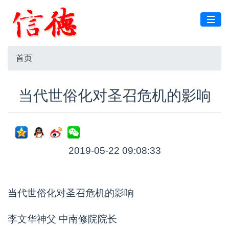
首页
当代世俗化对圣召危机的影响
2019-05-22 09:08:33
当代世俗化对圣召危机的影响
李文华神父 中南修院院长