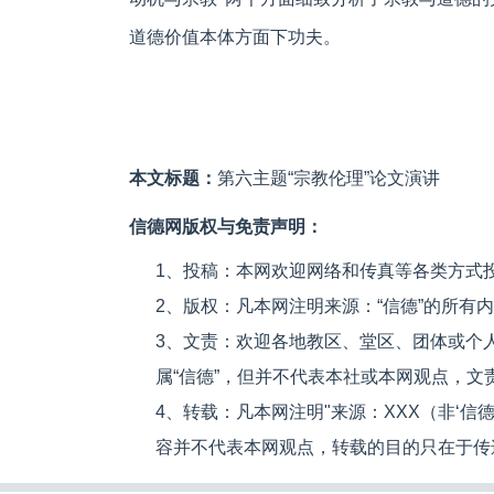
道德价值本体方面下功夫。
本文标题：
第六主题“宗教伦理”论文演讲
信德网版权与免责声明：
1、投稿：本网欢迎网络和传真等各类方式
2、版权：凡本网注明来源：“信德”的所有
3、文责：欢迎各地教区、堂区、团体或个
属“信德”，但并不代表本社或本网观点，
4、转载：凡本网注明"来源：XXX（非‘
容并不代表本网观点，转载的目的只在于传