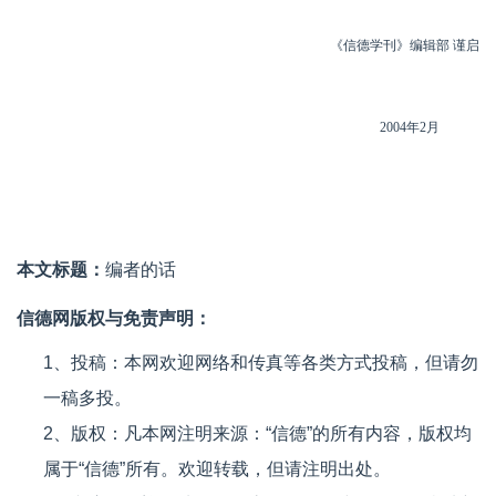
《信德学刊》编辑部 谨启
2004年2月
本文标题：
编者的话
信德网版权与免责声明：
1、投稿：本网欢迎网络和传真等各类方式投稿，但请勿
一稿多投。
2、版权：凡本网注明来源：“信德”的所有内容，版权均
属于“信德”所有。欢迎转载，但请注明出处。