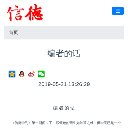
首页
编者的话
2019-05-21 13:26:29
编 者 的 话
《信德学刊》第一期问世了，尽管她的诞生如破茧之难，但毕竟已是一个