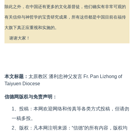
除此之外，在中国还有更多的文化基督徒，他们确实有非常可观的
有关信仰与神哲学的宝贵研究成果，所有这些都是中国目前在福传
大旗下真正应重视和实施的。
谢谢大家！
本文标题：
太原教区 潘利忠神父发言 Fr. Pan Lizhong of
Taiyuen Diocese
信德网版权与免责声明：
1、投稿：本网欢迎网络和传真等各类方式投稿，但请勿
一稿多投。
2、版权：凡本网注明来源：“信德”的所有内容，版权均