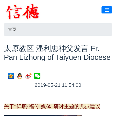
首页
太原教区 潘利忠神父发言 Fr.
Pan Lizhong of Taiyuen Diocese
2019-05-21 11:54:00
关于“铎职·福传·媒体”研讨主题的几点建议