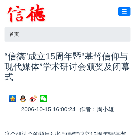
首页
“信德”成立15周年暨“基督信仰与
现代媒体”学术研讨会颁奖及闭幕
式
2006-10-15 16:00:24
作者：周小雄
这个研讨会的题目很长““信德”成立15周年暨‘基督