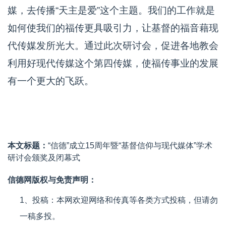
媒，去传播“天主是爱”这个主题。我们的工作就是
如何使我们的福传更具吸引力，让基督的福音藉现
代传媒发所光大。通过此次研讨会，促进各地教会
利用好现代传媒这个第四传媒，使福传事业的发展
有一个更大的飞跃。
本文标题：
“信德”成立15周年暨“基督信仰与现代媒体”学术
研讨会颁奖及闭幕式
信德网版权与免责声明：
1、投稿：本网欢迎网络和传真等各类方式投稿，但请勿
一稿多投。