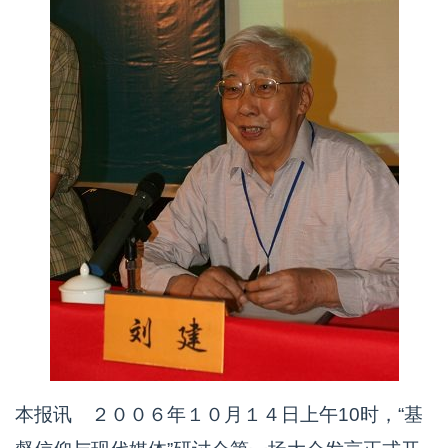
本报讯 ２００６年１０月１４日上午10时，“基