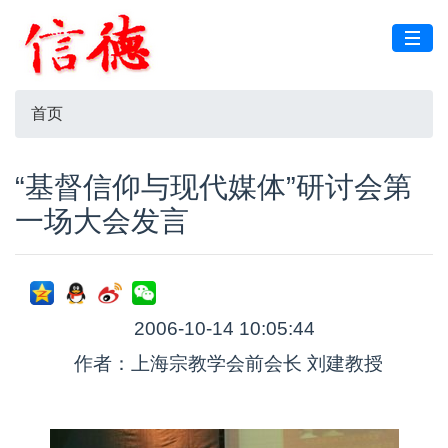
首页
“基督信仰与现代媒体”研讨会第
一场大会发言
2006-10-14 10:05:44
作者：上海宗教学会前会长 刘建教授