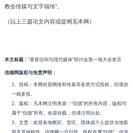
教会传媒与文字福传”。
（以上三篇论文内容或提纲见本网）
本文标题：
“基督信仰与现代媒体”研讨会第一场大会发言
信德网版权与免责声明：
1、投稿：本网欢迎网络和传真等各类方式投稿，但请勿
一稿多投。
2、版权：凡本网注明来源：“信德”的所有内容，版权均
属于“信德”所有。欢迎转载，但请注明出处。
3、文责：欢迎各地教区、堂区、团体或个人提供当地新
闻及其他稿件，信德网一旦刊登，版权虽属“信德”，但并